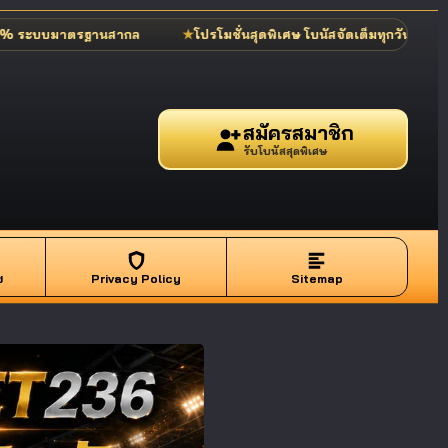
มาตรฐานสากล
โปรโมชั่นสุดพิเศษ โบนัสจัดเต็มทุกวัน
เว็บตร
สมัครสมาชิก
รับโบนัสสุดพิเศษ
ข
Privacy Policy
Sitemap
่านเอเย่นต์ มั่นคง