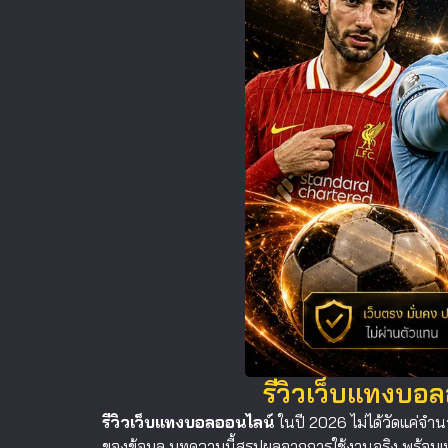
รีวิวเว็บแทงบอลอ
รีวิวเว็บแทงบอลออนไลน์
ในปี 2026 ไม่ได้วัดแค่จำ
ของข้อมูล บทความนี้สรุปผลจากการใช้งานจริง พร้อมเปรี