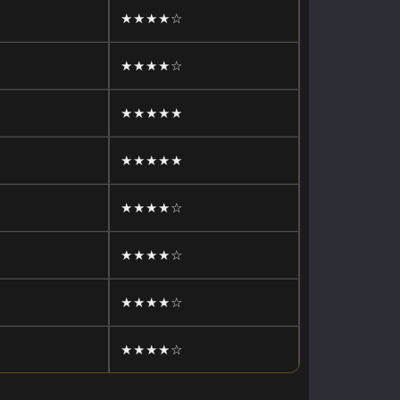
★★★★☆
★★★★☆
★★★★★
★★★★★
★★★★☆
★★★★☆
★★★★☆
★★★★☆