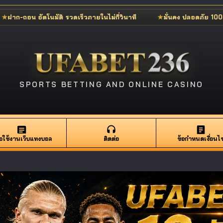
 อัตโนมัติ รวดเร็วภายในไม่กี่วินาที
มั่นคง ปลอดภัย 100% ระบบ
SPORTS BETTING AND ONLINE CASINO
มือใช้งานเว็บแทงบอล
ติดต่อ
ข้อกำหนดเงื่อนไ
นไลน์ 10 อันดับ เว็บตรงไม่ผ
ปลอดภัย จ่ายจริงทุกบิล