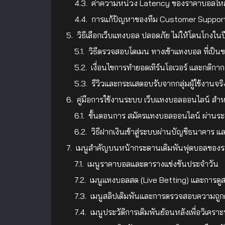
ค่าความหน่วง Latency ของราคาบอลไหล
การแก้ปัญหาของทีม Customer Suppor
วิธีเลือกเว็บแทงบอล ปลอดภัย ไม่ให้โดนโกงใน
วิธีตรวจสอบโดเมน ทางเข้าแทงบอล ที่เป็น
เงื่อนไขการทำยอดเทิร์นโอเวอร์ และกติกาก
รีวิวและกระแสตอบรับจากกลุ่มผู้ใช้งานจร
คู่มือการใช้งานระบบ เว็บแทงบอลออนไลน์ สำหรับ
ขั้นตอนการ สมัครแทงบอลออนไลน์ ผ่านระบ
วิธีฝากเงินเข้าสู่ระบบผ่านบัญชีธนาคาร
เมนูสำคัญบนหน้ากระดานเดิมพันฟุตบอลของร
เมนูราคาบอลและตารางแข่งขันประจำวัน
เมนูแทงบอลสด (Live Betting) และการดูสถิ
เมนูสลิปเดิมพันและการตรวจสอบความถูกต
เมนูประวัติการเดิมพันย้อนหลังเพื่อวิเคราะห