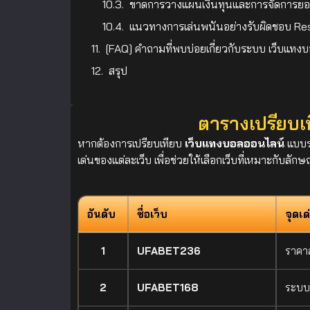
ขาดการวางแผนเงินทุนและการจัดการยอด
แนวทางการเล่นพนันอย่างรับผิดชอบ Re
[FAQ] คำถามที่พบบ่อยเกี่ยวกับระบบ เว็บแทง
สรุป
ตารางเปรียบเท
หากต้องการเปรียบเทียบ
เว็บแทงบอลออนไลน์
แบบร
เด่นของแต่ละเว็บ เพื่อช่วยให้เลือกเว็บที่เหมาะกับลัก
อันดับ
ชื่อเว็บ
จุดเ
1
UFABET236
ราคาส
2
UFABET168
ระบบเ