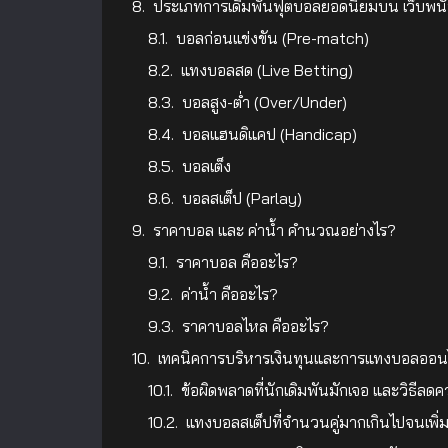
ประเภทการเดิมพันฟุตบอลยอดนิยมบน เว็บพน
บอลก่อนแข่งขัน (Pre-match)
แทงบอลสด (Live Betting)
บอลสูง-ต่ำ (Over/Under)
บอลแฮนดิแคป (Handicap)
บอลเต็ง
บอลสเต็ป (Parlay)
ราคาบอล และ ค่าน้ำ คำนวณอย่างไร?
ราคาบอล คืออะไร?
ค่าน้ำ คืออะไร?
ราคาบอลไหล คืออะไร?
เทคนิคการบริหารเงินทุนและการแทงบอลออน
ข้อผิดพลาดที่นักเดิมพันมักเจอ และวิธีลดค
แทงบอลสเต็ปที่จำนวนคู่มากเกินไปจนเพิ่ม