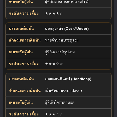
ผู้ที่ติดตามเกมแบบเรียลไทม์
★★★★☆
บอลสูง-ต่ำ (Over/Under)
ทายจำนวนประตูรวม
ผู้ที่วิเคราะห์รูปเกม
★★★☆☆
บอลแฮนดิแคป (Handicap)
เดิมพันตามราคาต่อรอง
ผู้ที่เข้าใจราคาบอล
★★★☆☆