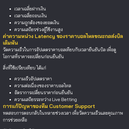
เวลาเฉลี่ยฝากเงิน
เวลาเฉลี่ยถอนเงิน
ความถูกต้องของยอดเงิน
ความเสถียรช่วงผู้ใช้งานสูง
ค่าความหน่วง Latency ของราคาบอลไหลขณะกดส่งบิล
เดิมพัน
วัดความเร็วในการอัปเดตราคาบอลเทียบกับเวลายืนยันบิล เพื่อดู
โอกาสที่ราคาจะเปลี่ยนก่อนยืนยัน
สิ่งที่ใช้เปรียบเทียบ ได้แก่
ความเร็วอัปเดตราคา
ความต่อเนื่องของราคาบอลไหล
อัตราการเปลี่ยนราคาก่อนยืนยัน
ความเสถียรระหว่าง Live Betting
การแก้ปัญหาของทีม Customer Support
ทดสอบการตอบกลับในหลายช่วงเวลา เพื่อวัดความเร็วและคุณภาพ
การช่วยเหลือ