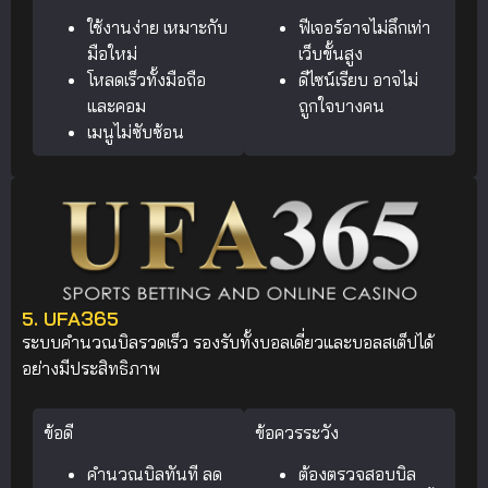
ใช้งานง่าย เหมาะกับ
ฟีเจอร์อาจไม่ลึกเท่า
มือใหม่
เว็บขั้นสูง
โหลดเร็วทั้งมือถือ
ดีไซน์เรียบ อาจไม่
และคอม
ถูกใจบางคน
เมนูไม่ซับซ้อน
5. UFA365
ระบบคำนวณบิลรวดเร็ว รองรับทั้งบอลเดี่ยวและบอลสเต็ปได้
อย่างมีประสิทธิภาพ
ข้อดี
ข้อควรระวัง
คำนวณบิลทันที ลด
ต้องตรวจสอบบิล