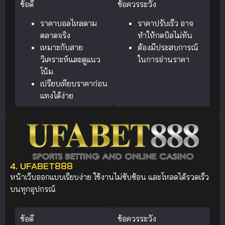
ข้อดี
ข้อควรระวัง
ราคาบอลไหลตาม
ราคาปรับเร็ว อาจ
ตลาดจริง
ทำให้กดบิลไม่ทัน
เหมาะกับสาย
ต้องมีประสบการณ์
วิเคราะห์และดูแนว
ในการอ่านราคา
โน้ม
เปรียบเทียบราคาก่อน
แทงได้ง่าย
4. UFABET888
หน้าเว็บออกแบบเรียบง่าย ใช้งานไม่ซับซ้อน และโหลดได้รวดเร็ว
บนทุกอุปกรณ์
ข้อดี
ข้อควรระวัง