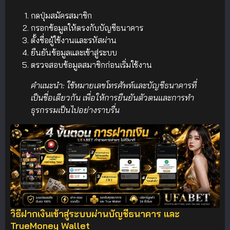
กดปุ่มสมัครสมาชิก
กรอกข้อมูลให้ตรงกับบัญชีธนาคาร
ตั้งชื่อผู้ใช้งานและรหัสผ่าน
ยืนยันข้อมูลและเข้าสู่ระบบ
ตรวจสอบข้อมูลสมาชิกก่อนเริ่มใช้งาน
คำแนะนำ: ใช้หมายเลขโทรศัพท์และบัญชีธนาคารที่
เป็นชื่อเดียวกัน เพื่อให้การยืนยันตัวตนและการทำ
ธุรกรรมเป็นไปอย่างราบรื่น
วิธีฝากเงินเข้าสู่ระบบผ่านบัญชีธนาคาร และ
TrueMoney Wallet