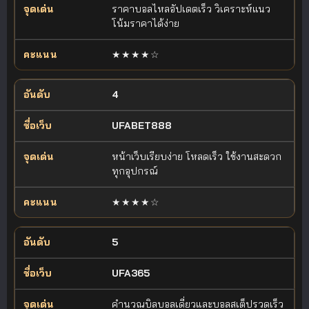
ราคาบอลไหลอัปเดตเร็ว วิเคราะห์แนว
โน้มราคาได้ง่าย
★★★★☆
4
UFABET888
หน้าเว็บเรียบง่าย โหลดเร็ว ใช้งานสะดวก
ทุกอุปกรณ์
★★★★☆
5
UFA365
คำนวณบิลบอลเดี่ยวและบอลสเต็ปรวดเร็ว