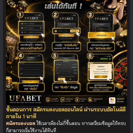
ขั้นตอนการ สมัครแทงบอลออนไลน์ ผ่านระบบอัตโนมัติ
ภายใน 1 นาที
สมัครแทงบอล
ใช้เวลาเพียงไม่กี่ขั้นตอน หากเตรียมข้อมูลให้ครบ
ก็สามารถเริ่มใช้งานได้ทันที