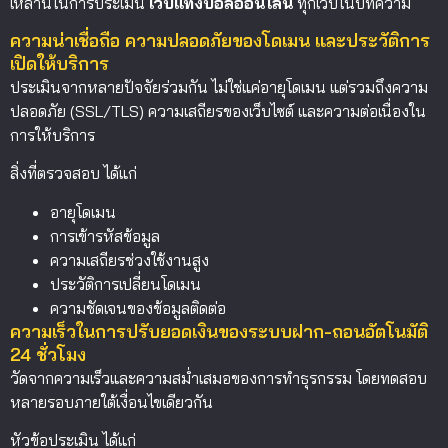
เหล่านี้ในการประเมิน
เว็บแทงบอลออนไลน์
ทุกเว็บในบทความ
ความน่าเชื่อถือ ความปลอดภัยของโดเมน และประวัติการ
เปิดให้บริการ
ประเมินจากหลายปัจจัยร่วมกัน ไม่ใช่แค่อายุโดเมน แต่รวมถึงความ
ปลอดภัย (SSL/TLS) ความเสถียรของเว็บไซต์ และความต่อเนื่องใน
การให้บริการ
สิ่งที่ตรวจสอบ ได้แก่
อายุโดเมน
การเข้ารหัสข้อมูล
ความเสถียรช่วงใช้งานสูง
ประวัติการเปลี่ยนโดเมน
ความชัดเจนของข้อมูลติดต่อ
ความเร็วในการปรับยอดเงินของระบบฝาก-ถอนอัตโนมัติ
24 ชั่วโมง
วัดจากความเร็วและความสม่ำเสมอของการทำธุรกรรม โดยทดสอบ
หลายรอบภายใต้เงื่อนไขเดียวกัน
หัวข้อประเมิน ได้แก่