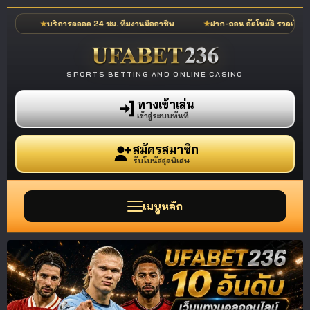
บริการตลอด 24 ชม. ทีมงานมืออาชีพ
ฝาก-ถอน อัตโนมัติ รวดเร็วภายในไม่กี่วินา
SPORTS BETTING AND ONLINE CASINO
ทางเข้าเล่น
เข้าสู่ระบบทันที
สมัครสมาชิก
รับโบนัสสุดพิเศษ
เมนูหลัก
รีวิวเว็บแทงบอลออนไลน์
10 อันดับ เว็บตรงไม่ผ่าน