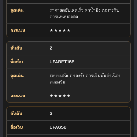
ราคาสดอัปเดตเร็ว ค่าน้ำนิ่ง เหมาะกับ
การแทงบอลสด
★★★★★
2
UFABET168
ระบบเสถียร รองรับการเดิมพันต่อเนื่อง
ตลอดวัน
★★★★★
3
UFA656