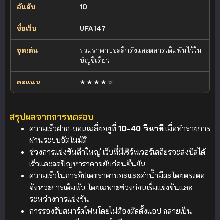
10
UFA147
รวมราคาบอลลีกดังและตลาดเดิมพันไว้ใน
บัญชีเดียว
★★★★☆
สรุปผลจากการทดสอบ
ความเร็วฝาก-ถอนเฉลี่ยอยู่ที่
10-40 วินาที
เมื่อทำรายการ
ผ่านระบบอัตโนมัติ
ช่วงการแข่งขันลีกใหญ่ เว็บที่มีเซิร์ฟเวอร์เสถียรจะส่งบิลได้
เร็วและลดปัญหาราคาขยับก่อนยืนยัน
ความเร็วในการอัปเดตราคาบอลและค่าน้ำมีผลโดยตรงต่อ
จังหวะการเดิมพัน โดยเฉพาะช่วงก่อนเริ่มแข่งขันและ
ระหว่างการแข่งขัน
การรองรับสมาร์ตโฟนโดยไม่ต้องติดตั้งแอป กลายเป็น