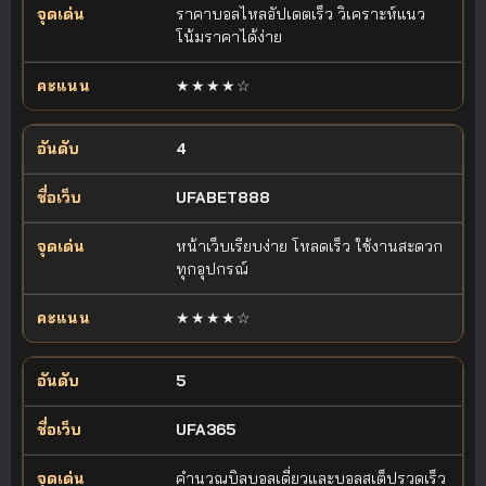
ราคาบอลไหลอัปเดตเร็ว วิเคราะห์แนว
โน้มราคาได้ง่าย
★★★★☆
4
UFABET888
หน้าเว็บเรียบง่าย โหลดเร็ว ใช้งานสะดวก
ทุกอุปกรณ์
★★★★☆
5
UFA365
คำนวณบิลบอลเดี่ยวและบอลสเต็ปรวดเร็ว