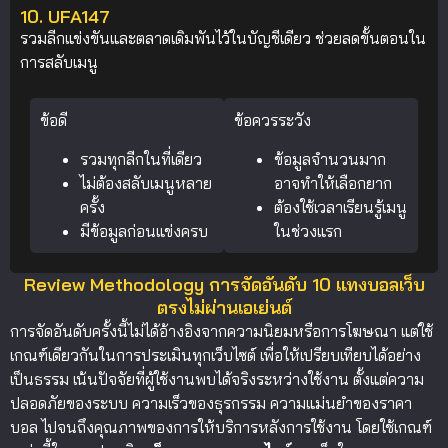
10. UFA147
รวมลีกแข่งขันและตลาดเดิมพันไว้ในบัญชีเดียว ช่วยลดขั้นตอนใน
การสลับเมนู
ข้อดี
ข้อควรระวัง
รวมทุกลีกในที่เดียว
ข้อมูลจำนวนมาก
ไม่ต้องสลับเมนูหลาย
อาจทำให้เลือกยาก
ครั้ง
ต้องใช้เวลาเรียนรู้เมนู
มีข้อมูลก่อนแข่งครบ
ในช่วงแรก
Review Methodology การจัดอันดับ 10 แทงบอลเว็บ
ตรงไม่ผ่านเอเย่นต์
การจัดอันดับครั้งนี้ไม่ได้อ้างอิงจากความนิยมหรือการโฆษณา แต่ใช้
เกณฑ์เดียวกันในการประเมินทุกเว็บไซต์ เพื่อให้เปรียบเทียบได้อย่าง
เป็นธรรม เน้นปัจจัยที่ผู้ใช้งานพบได้จริงระหว่างใช้งาน ตั้งแต่ความ
ปลอดภัยของระบบ ความเร็วของธุรกรรม ความแม่นยำของราคา
บอล ไปจนถึงคุณภาพของการให้บริการหลังการใช้งาน โดยใช้เกณฑ์