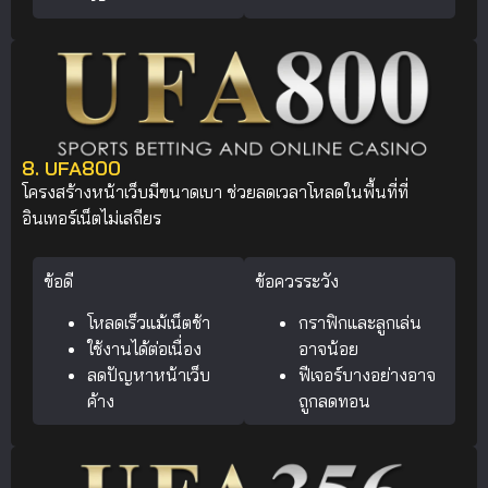
8. UFA800
โครงสร้างหน้าเว็บมีขนาดเบา ช่วยลดเวลาโหลดในพื้นที่ที่
อินเทอร์เน็ตไม่เสถียร
ข้อดี
ข้อควรระวัง
โหลดเร็วแม้เน็ตช้า
กราฟิกและลูกเล่น
ใช้งานได้ต่อเนื่อง
อาจน้อย
ลดปัญหาหน้าเว็บ
ฟีเจอร์บางอย่างอาจ
ค้าง
ถูกลดทอน