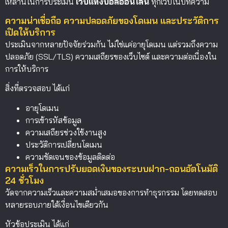
เหล่านี้ในการประเมิน
เว็บแทงบอลออนไลน์
ทุกเว็บในบทความ
ความน่าเชื่อถือ ความปลอดภัยของโดเมน และประวัติการ
เปิดให้บริการ
ประเมินจากหลายปัจจัยร่วมกัน ไม่ใช่แค่อายุโดเมน แต่รวมถึงความ
ปลอดภัย (SSL/TLS) ความเสถียรของเว็บไซต์ และความต่อเนื่องใน
การให้บริการ
สิ่งที่ตรวจสอบ ได้แก่
อายุโดเมน
การเข้ารหัสข้อมูล
ความเสถียรช่วงใช้งานสูง
ประวัติการเปลี่ยนโดเมน
ความชัดเจนของข้อมูลติดต่อ
ความเร็วในการปรับยอดเงินของระบบฝาก-ถอนอัตโนมัติ
24 ชั่วโมง
วัดจากความเร็วและความสม่ำเสมอของการทำธุรกรรม โดยทดสอบ
หลายรอบภายใต้เงื่อนไขเดียวกัน
หัวข้อประเมิน ได้แก่