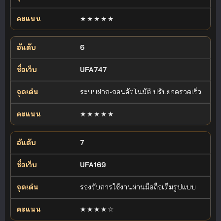
★★★★★
6
UFA747
ระบบฝาก-ถอนอัตโนมัติ ปรับยอดรวดเร็ว
★★★★★
7
UFA169
รองรับการใช้งานผ่านมือถือเต็มรูปแบบ
★★★★☆