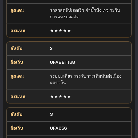
ราคาสดอัปเดตเร็ว ค่าน้ำนิ่ง เหมาะกับ
การแทงบอลสด
★★★★★
2
UFABET168
ระบบเสถียร รองรับการเดิมพันต่อเนื่อง
ตลอดวัน
★★★★★
3
UFA656