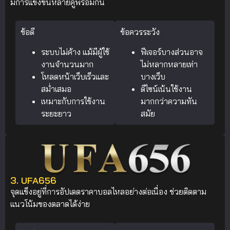
มีการแข่งขันหลายคู่พร้อมกัน
ข้อดี
ข้อควรระวัง
ระบบไม่ค้าง แม้มีผู้ใช้
ฟีเจอร์บางส่วนอาจ
งานจำนวนมาก
ไม่หลากหลายเท่า
โหลดหน้าเว็บเร็วและ
บางเว็บ
สม่ำเสมอ
ดีไซน์เน้นใช้งาน
เหมาะกับการใช้งาน
มากกว่าความทัน
ระยะยาว
สมัย
3. UFA656
จุดแข็งอยู่ที่การอัปเดตราคาบอลไหลอย่างต่อเนื่อง ช่วยติดตาม
แนวโน้มของตลาดได้ง่าย