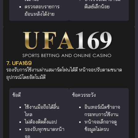
ตรวจสอบรายการ
ดีเลย์เล็กน้อย
ย้อนหลังได้ง่าย
7. UFA169
รองรับการใช้งานผ่านสมาร์ตโฟนได้ดี หน้าจอปรับตามขนาด
อุปกรณ์โดยอัตโนมัติ
ข้อดี
ข้อควรระวัง
ใช้งานมือถือได้ลื่น
อินเทอร์เน็ตช้าอาจ
ไหล
กระทบการใช้งาน
ไม่ต้องติดตั้งแอป
หน้าจอเล็กอาจดู
รองรับทุกขนาดหน้า
ข้อมูลไม่ครบ
จอ