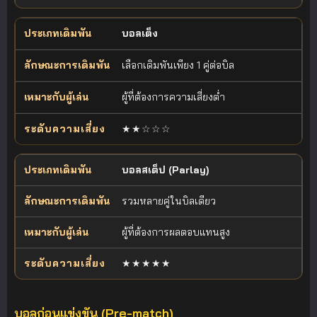
บอลเต็ง
เลือกเดิมพันเพียง 1 คู่ต่อบิล
ผู้ที่ต้องการความเสี่ยงต่ำ
★★☆☆☆
บอลสเต็ป (Parlay)
รวมหลายคู่ในบิลเดียว
ผู้ที่ต้องการผลตอบแทนสูง
★★★★★
บอลก่อนแข่งขัน (Pre-match)