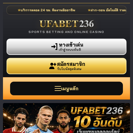
บริการตลอด 24 ชม. ทีมงานมืออาชีพ
ฝาก-ถอน อัตโนมัติ รวดเร็วภายในไม่กี่วินา
SPORTS BETTING AND ONLINE CASINO
ทางเข้าเล่น
เข้าสู่ระบบทันที
สมัครสมาชิก
รับโบนัสสุดพิเศษ
เมนูหลัก
รีวิวเว็บแทงบอลออนไลน์
10 อันดับ เว็บตรงไม่ผ่าน