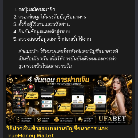
กดปุ่มสมัครสมาชิก
กรอกข้อมูลให้ตรงกับบัญชีธนาคาร
ตั้งชื่อผู้ใช้งานและรหัสผ่าน
ยืนยันข้อมูลและเข้าสู่ระบบ
ตรวจสอบข้อมูลสมาชิกก่อนเริ่มใช้งาน
คำแนะนำ: ใช้หมายเลขโทรศัพท์และบัญชีธนาคารที่
เป็นชื่อเดียวกัน เพื่อให้การยืนยันตัวตนและการทำ
ธุรกรรมเป็นไปอย่างราบรื่น
วิธีฝากเงินเข้าสู่ระบบผ่านบัญชีธนาคาร และ
TrueMoney Wallet