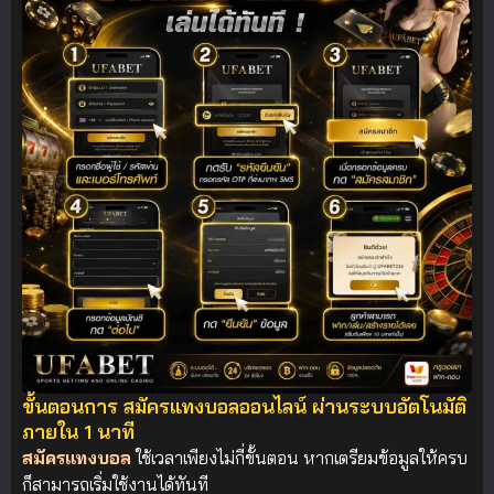
ขั้นตอนการ สมัครแทงบอลออนไลน์ ผ่านระบบอัตโนมัติ
ภายใน 1 นาที
สมัครแทงบอล
ใช้เวลาเพียงไม่กี่ขั้นตอน หากเตรียมข้อมูลให้ครบ
ก็สามารถเริ่มใช้งานได้ทันที