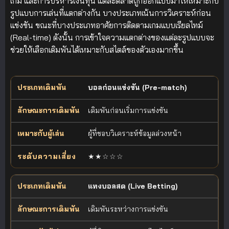
เกม และการบริหารเงินทุน แต่ละตลาดถูกออกแบบมาให้เหมาะกับ
รูปแบบการเล่นที่แตกต่างกัน บางประเภทเน้นการวิเคราะห์ก่อน
แข่งขัน ขณะที่บางประเภทอาศัยการติดตามเกมแบบเรียลไทม์
(Real-time) ดังนั้น การเข้าใจความแตกต่างของแต่ละรูปแบบจะ
ช่วยให้เลือกเดิมพันได้เหมาะกับสไตล์ของตัวเองมากขึ้น
ตารางเปรียบเทียบประเภทการเดิมพันฟุตบอล ลักษณะการเดิมพัน ผู้เล่นท
บอลก่อนแข่งขัน (Pre-match)
ประเภทเดิมพัน
ลักษณะการเดิมพัน
เหมาะกับผู้เล่น
เดิมพันก่อนเริ่มการแข่งขัน
ผู้ที่ชอบวิเคราะห์ข้อมูลล่วงหน้า
★★☆☆☆
แทงบอลสด (Live Betting)
เดิมพันระหว่างการแข่งขัน