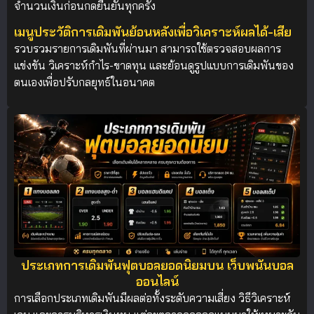
จำนวนเงินก่อนกดยืนยันทุกครั้ง
เมนูประวัติการเดิมพันย้อนหลังเพื่อวิเคราะห์ผลได้-เสีย
รวบรวมรายการเดิมพันที่ผ่านมา สามารถใช้ตรวจสอบผลการ
แข่งขัน วิเคราะห์กำไร-ขาดทุน และย้อนดูรูปแบบการเดิมพันของ
ตนเองเพื่อปรับกลยุทธ์ในอนาคต
ประเภทการเดิมพันฟุตบอลยอดนิยมบน เว็บพนันบอล
ออนไลน์
การเลือกประเภทเดิมพันมีผลต่อทั้งระดับความเสี่ยง วิธีวิเคราะห์