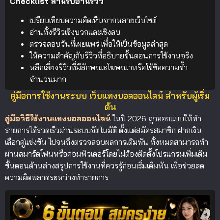
Checklist สำหรับอ่านรีวิว
เปรียบเทียบความคิดเห็นจากหลายเว็บไซต์
อ่านทั้งรีวิวเชิงบวกและเชิงลบ
ตรวจสอบวันที่เผยแพร่ เพื่อให้เป็นข้อมูลล่าสุด
ให้ความสำคัญกับรีวิวที่อธิบายขั้นตอนการใช้งานจริง
หลีกเลี่ยงรีวิวที่มีลักษณะโฆษณาหรือใช้ข้อความซ้ำ
จำนวนมาก
คู่มือการใช้งานระบบ เว็บแทงบอลออนไลน์ สำหรับผู้เริ่ม
ต้น
คู่มือวิธีใช้งานแทงบอลออนไลน์
ในปี 2026 ถูกออกแบบให้ทำ
รายการได้รวดเร็วผ่านระบบอัตโนมัติ ตั้งแต่สมัครสมาชิก ฝากเงิน
เลือกคู่แข่งขัน ไปจนถึงตรวจสอบผลการเดิมพัน ทั้งหมดสามารถทำ
ผ่านสมาร์ตโฟนหรือคอมพิวเตอร์โดยไม่ต้องติดตั้งโปรแกรมเพิ่มเติม
ขั้นตอนด้านล่างสรุปการใช้งานที่ควรรู้ก่อนเริ่มเดิมพัน เพื่อช่วยลด
ความผิดพลาดระหว่างทำรายการ