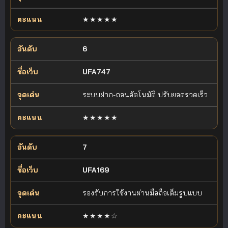
★★★★★
6
UFA747
ระบบฝาก-ถอนอัตโนมัติ ปรับยอดรวดเร็ว
★★★★★
7
UFA169
รองรับการใช้งานผ่านมือถือเต็มรูปแบบ
★★★★☆