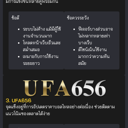
มีการแข่งขันหลายคู่พร้อมกัน
ข้อดี
ข้อควรระวัง
ระบบไม่ค้าง แม้มีผู้ใช้
ฟีเจอร์บางส่วนอาจ
งานจำนวนมาก
ไม่หลากหลายเท่า
โหลดหน้าเว็บเร็วและ
บางเว็บ
สม่ำเสมอ
ดีไซน์เน้นใช้งาน
เหมาะกับการใช้งาน
มากกว่าความทัน
ระยะยาว
สมัย
3. UFA656
จุดแข็งอยู่ที่การอัปเดตราคาบอลไหลอย่างต่อเนื่อง ช่วยติดตาม
แนวโน้มของตลาดได้ง่าย