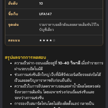
10
UFA147
รวมราคาบอลลีกดังและตลาดเดิมพันไว้ใน
บัญชีเดียว
★★★★☆
สรุปผลจากการทดสอบ
ความเร็วฝาก-ถอนเฉลี่ยอยู่ที่
10-40 วินาที
เมื่อทำรายการ
ผ่านระบบอัตโนมัติ
ช่วงการแข่งขันลีกใหญ่ เว็บที่มีเซิร์ฟเวอร์เสถียรจะส่งบิลได้
เร็วและลดปัญหาราคาขยับก่อนยืนยัน
ความเร็วในการอัปเดตราคาบอลและค่าน้ำมีผลโดยตรงต่อ
จังหวะการเดิมพัน โดยเฉพาะช่วงก่อนเริ่มแข่งขันและ
ระหว่างการแข่งขัน
การรองรับสมาร์ตโฟนโดยไม่ต้องติดตั้งแอป กลายเป็น