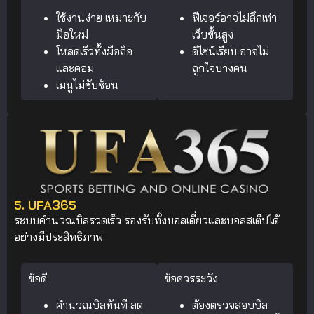
ใช้งานง่าย เหมาะกับ
ฟีเจอร์อาจไม่ลึกเท่า
มือใหม่
เว็บขั้นสูง
โหลดเร็วทั้งมือถือ
ดีไซน์เรียบ อาจไม่
และคอม
ถูกใจบางคน
เมนูไม่ซับซ้อน
5. UFA365
ระบบคำนวณบิลรวดเร็ว รองรับทั้งบอลเดี่ยวและบอลสเต็ปได้
อย่างมีประสิทธิภาพ
ข้อดี
ข้อควรระวัง
คำนวณบิลทันที ลด
ต้องตรวจสอบบิล