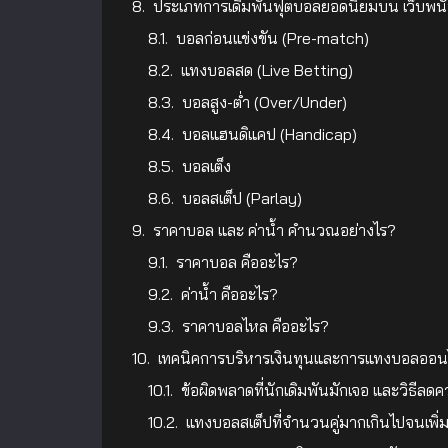
ประเภทการเดิมพันฟุตบอลยอดนิยมบน เว็บพน
บอลก่อนแข่งขัน (Pre-match)
แทงบอลสด (Live Betting)
บอลสูง-ต่ำ (Over/Under)
บอลแฮนดิแคป (Handicap)
บอลเต็ง
บอลสเต็ป (Parlay)
ราคาบอล และ ค่าน้ำ คำนวณอย่างไร?
ราคาบอล คืออะไร?
ค่าน้ำ คืออะไร?
ราคาบอลไหล คืออะไร?
เทคนิคการบริหารเงินทุนและการแทงบอลออน
ข้อผิดพลาดที่นักเดิมพันมักเจอ และวิธีลดค
แทงบอลสเต็ปที่จำนวนคู่มากเกินไปจนเพิ่ม