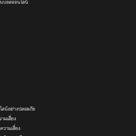
ันบอลออนไลน์
ไลน์อย่างปลอดภัย
วามเสี่ยง
ความเสี่ยง