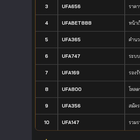
3
UFA656
ราคาบ
4
UFABET888
หน้าเ
5
UFA365
คำนว
6
UFA747
ระบบฝ
7
UFA169
รองรั
8
UFA800
โหลดห
9
UFA356
สมัคร
10
UFA147
รวมรา