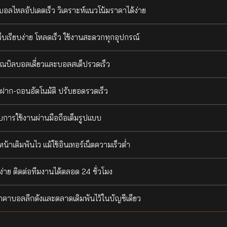
อลไหลอัปเดตเร็ว วิเคราะห์แนวโน้มราคาได้ง่าย
ว็บเรียบง่าย โหลดเร็ว ใช้งานสะดวกทุกอุปกรณ์
ณบิลบอลเดี่ยวและบอลสเต็ปรวดเร็ว
าก-ถอนอัตโนมัติ ปรับยอดรวดเร็ว
บการใช้งานผ่านมือถือเต็มรูปแบบ
น้าเดิมพันไว แม้ใช้อินเทอร์เน็ตความเร็วต่ำ
ง่าย ติดต่อทีมงานได้ตลอด 24 ชั่วโมง
คาบอลลีกดังและตลาดเดิมพันไว้ในบัญชีเดียว