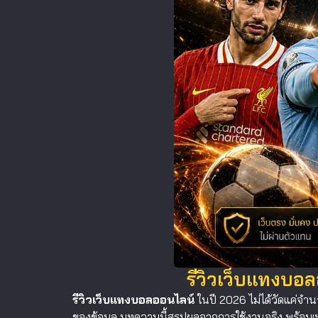
รีวิวเว็บแทงบอลอ
รีวิวเว็บแทงบอลออนไลน์
ในปี 2026 ไม่ได้วัดแค่จำ
ของข้อมูล บทความนี้สรุปผลจากการใช้งานจริง พร้อมเปรี