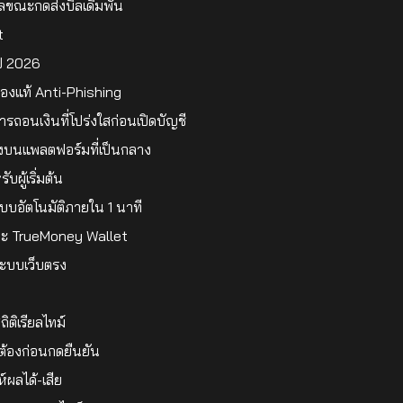
ขณะกดส่งบิลเดิมพัน
t
ปี 2026
ของแท้ Anti-Phishing
ารถอนเงินที่โปร่งใสก่อนเปิดบัญชี
ิงบนแพลตฟอร์มที่เป็นกลาง
ผู้เริ่มต้น
บอัตโนมัติภายใน 1 นาที
 และ TrueMoney Wallet
ะบบเว็บตรง
ติเรียลไทม์
้องก่อนกดยืนยัน
์ผลได้-เสีย