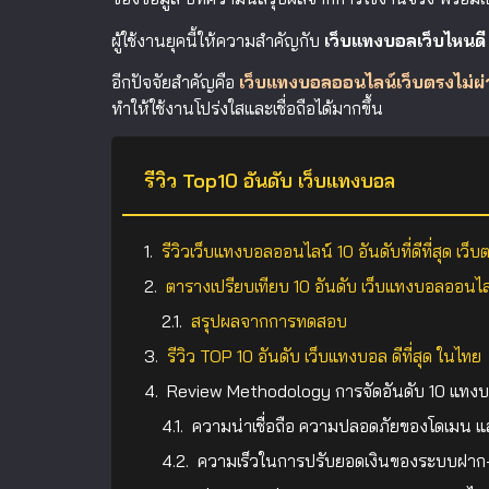
ผู้ใช้งานยุคนี้ให้ความสำคัญกับ
เว็บแทงบอลเว็บไหนดี
อีกปัจจัยสำคัญคือ
เว็บแทงบอลออนไลน์เว็บตรงไม่ผ่า
ทำให้ใช้งานโปร่งใสและเชื่อถือได้มากขึ้น
รีวิว Top10 อันดับ เว็บแทงบอล
รีวิวเว็บแทงบอลออนไลน์ 10 อันดับที่ดีที่สุด เว็
ตารางเปรียบเทียบ 10 อันดับ เว็บแทงบอลออนไล
สรุปผลจากการทดสอบ
รีวิว TOP 10 อันดับ เว็บแทงบอล ดีที่สุด ในไทย
Review Methodology การจัดอันดับ 10 แทงบอล
ความน่าเชื่อถือ ความปลอดภัยของโดเมน แล
ความเร็วในการปรับยอดเงินของระบบฝาก-ถ