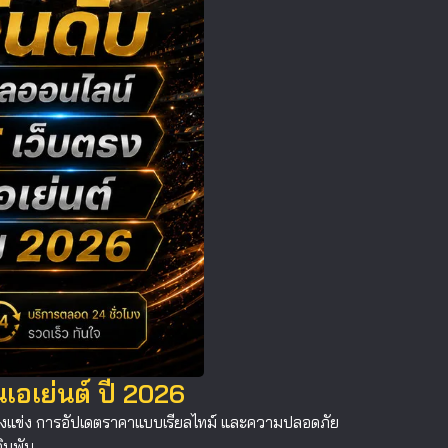
นเอเย่นต์ ปี 2026
างแข่ง การอัปเดตราคาแบบเรียลไทม์ และความปลอดภัย
ดิมพัน