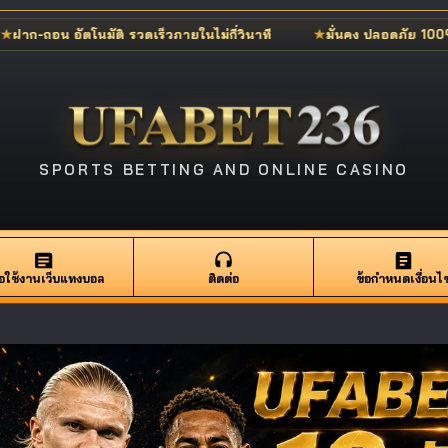
 อัตโนมัติ รวดเร็วภายในไม่กี่วินาที
มั่นคง ปลอดภัย 100% ระบบ
SPORTS BETTING AND ONLINE CASINO
มือใช้งานเว็บแทงบอล
ติดต่อ
ข้อกำหนดเงื่อนไ
นไลน์ 10 อันดับ เว็บตรงไม่ผ
ปลอดภัย จ่ายจริงทุกบิล