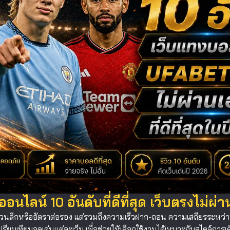
อนไลน์ 10 อันดับที่ดีที่สุด เว็บตรงไม่ผ่า
นวนลีกหรืออัตราต่อรอง แต่รวมถึงความเร็วฝาก-ถอน ความเสถียรระหว่
ยบเทียบจุดเด่นแต่ละเว็บ เพื่อช่วยให้เลือกใช้งานได้เหมาะกับสไตล์การเ