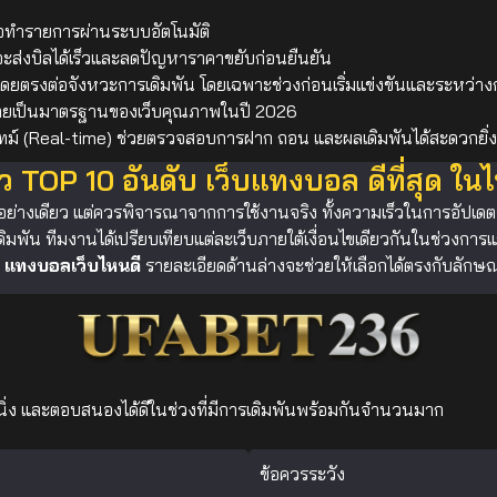
่อทำรายการผ่านระบบอัตโนมัติ
ียรจะส่งบิลได้เร็วและลดปัญหาราคาขยับก่อนยืนยัน
ยตรงต่อจังหวะการเดิมพัน โดยเฉพาะช่วงก่อนเริ่มแข่งขันและระหว่าง
กลายเป็นมาตรฐานของเว็บคุณภาพในปี 2026
ไทม์ (Real-time) ช่วยตรวจสอบการฝาก ถอน และผลเดิมพันได้สะดวกยิ่งข
วิว TOP 10 อันดับ เว็บแทงบอล ดีที่สุด ใน
งอย่างเดียว แต่ควรพิจารณาจากการใช้งานจริง ทั้งความเร็วในการอัป
ัน ทีมงานได้เปรียบเทียบแต่ละเว็บภายใต้เงื่อนไขเดียวกันในช่วงการแข่
า
แทงบอลเว็บไหนดี
รายละเอียดด้านล่างจะช่วยให้เลือกได้ตรงกับลักษ
างนิ่ง และตอบสนองได้ดีในช่วงที่มีการเดิมพันพร้อมกันจำนวนมาก
ข้อควรระวัง