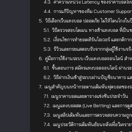
ค่าความหน่วง Latency ของราคาบอลไหล
การแก้ปัญหาของทีม Customer Suppor
วิธีเลือกเว็บแทงบอล ปลอดภัย ไม่ให้โดนโกงใน
วิธีตรวจสอบโดเมน ทางเข้าแทงบอล ที่เป็น
เงื่อนไขการทำยอดเทิร์นโอเวอร์ และกติกาก
รีวิวและกระแสตอบรับจากกลุ่มผู้ใช้งานจร
คู่มือการใช้งานระบบ เว็บแทงบอลออนไลน์ สำหรับ
ขั้นตอนการ สมัครแทงบอลออนไลน์ ผ่านระบ
วิธีฝากเงินเข้าสู่ระบบผ่านบัญชีธนาคาร
เมนูสำคัญบนหน้ากระดานเดิมพันฟุตบอลของร
เมนูราคาบอลและตารางแข่งขันประจำวัน
เมนูแทงบอลสด (Live Betting) และการดูสถิ
เมนูสลิปเดิมพันและการตรวจสอบความถูกต
เมนูประวัติการเดิมพันย้อนหลังเพื่อวิเคราะห