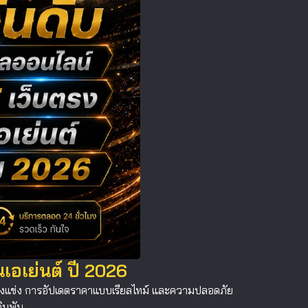
นเอเย่นต์ ปี 2026
างแข่ง การอัปเดตราคาแบบเรียลไทม์ และความปลอดภัย
ดิมพัน