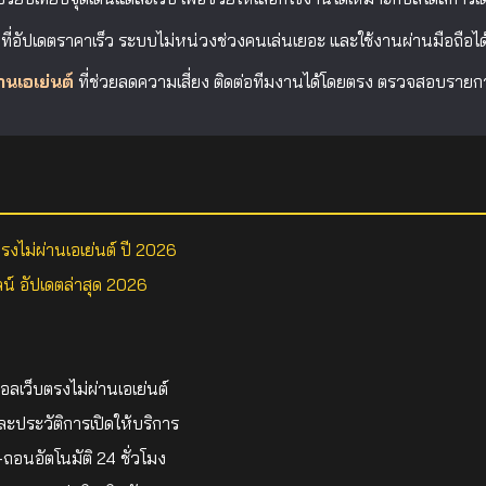
ที่อัปเดตราคาเร็ว ระบบไม่หน่วงช่วงคนเล่นเยอะ และใช้งานผ่านมือถือได้ล
นเอเย่นต์
ที่ช่วยลดความเสี่ยง ติดต่อทีมงานได้โดยตรง ตรวจสอบราย
บตรงไม่ผ่านเอเย่นต์ ปี 2026
น์ อัปเดตล่าสุด 2026
เว็บตรงไม่ผ่านเอเย่นต์
ะประวัติการเปิดให้บริการ
อนอัตโนมัติ 24 ชั่วโมง