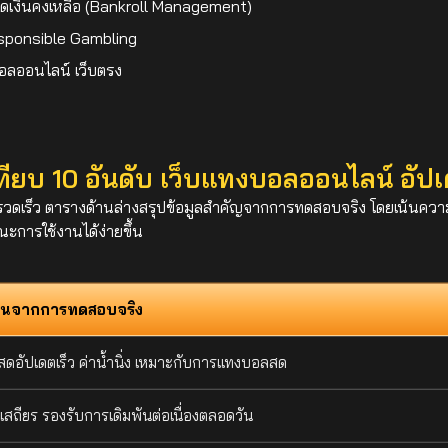
เงินคงเหลือ (Bankroll Management)
sponsible Gambling
บอลออนไลน์ เว็บตรง
ียบ 10 อันดับ เว็บแทงบอลออนไลน์ อัป
วดเร็ว ตารางด้านล่างสรุปข้อมูลสำคัญจากการทดสอบจริง โดยเน้นคว
ษณะการใช้งานได้ง่ายขึ้น
ด่นจากการทดสอบจริง
ดอัปเดตเร็ว ค่าน้ำนิ่ง เหมาะกับการแทงบอลสด
สถียร รองรับการเดิมพันต่อเนื่องตลอดวัน