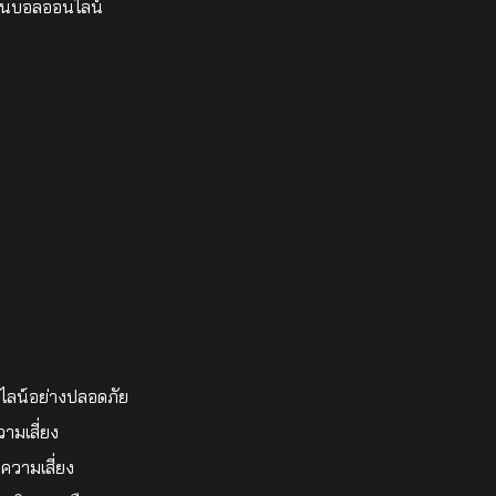
ันบอลออนไลน์
ไลน์อย่างปลอดภัย
วามเสี่ยง
ความเสี่ยง