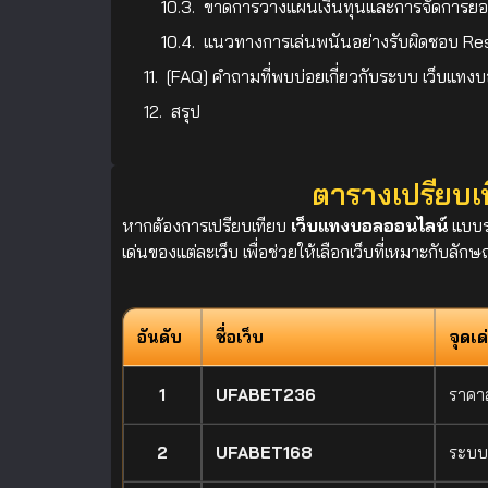
ขาดการวางแผนเงินทุนและการจัดการยอด
แนวทางการเล่นพนันอย่างรับผิดชอบ Re
[FAQ] คำถามที่พบบ่อยเกี่ยวกับระบบ เว็บแทง
สรุป
ตารางเปรียบเท
หากต้องการเปรียบเทียบ
เว็บแทงบอลออนไลน์
แบบร
เด่นของแต่ละเว็บ เพื่อช่วยให้เลือกเว็บที่เหมาะกับลัก
อันดับ
ชื่อเว็บ
จุดเ
1
UFABET236
ราคาส
2
UFABET168
ระบบเ