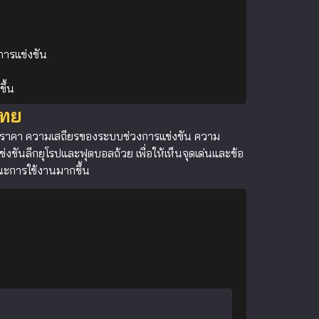
การแข่งขัน
ึ้น
ไทย
เดตราคา ความเสถียรของระบบช่วงการแข่งขัน ความ
งขันลีกยุโรปและฟุตบอลถ้วย เพื่อให้เห็นจุดเด่นและข้อ
ณะการใช้งานมากขึ้น