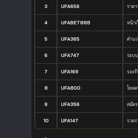
3
UFA656
ราคาบ
4
UFABET888
หน้าเ
5
UFA365
คำนว
6
UFA747
ระบบฝ
7
UFA169
รองรั
8
UFA800
โหลดห
9
UFA356
สมัคร
10
UFA147
รวมรา