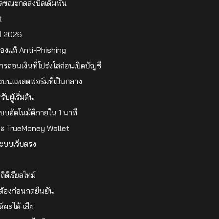
ขณะกดส่งบิลเดิมพัน
t
ปี 2026
ของแท้ Anti-Phishing
ารถอนเงินที่โปร่งใสก่อนเปิดบัญชี
ิงบนแพลตฟอร์มที่เป็นกลาง
ผู้เริ่มต้น
บอัตโนมัติภายใน 1 นาที
 และ TrueMoney Wallet
ะบบเว็บตรง
ติเรียลไทม์
้องก่อนกดยืนยัน
์ผลได้-เสีย