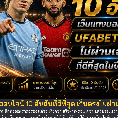
อนไลน์ 10 อันดับที่ดีที่สุด เว็บตรงไม่ผ่า
นวนลีกหรืออัตราต่อรอง แต่รวมถึงความเร็วฝาก-ถอน ความเสถียรระหว่
ยบเทียบจุดเด่นแต่ละเว็บ เพื่อช่วยให้เลือกใช้งานได้เหมาะกับสไตล์การเ