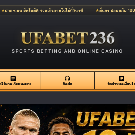
อัตโนมัติ รวดเร็วภายในไม่กี่วินาที
มั่นคง ปลอดภัย 100% ระบบม
SPORTS BETTING AND ONLINE CASINO
มือใช้งานเว็บแทงบอล
ติดต่อ
ข้อกำหนดเงื่อนไ
นไลน์ 10 อันดับ เว็บตรงไม่ผ
ปลอดภัย จ่ายจริงทุกบิล