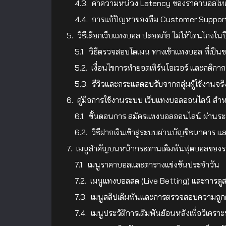
ค่าความหน่วง Latency ของราคาบอลไหล
การแก้ปัญหาของทีม Customer Suppor
วิธีเลือกเว็บแทงบอล ปลอดภัย ไม่ให้โดนโกงใน
วิธีตรวจสอบโดเมน ทางเข้าแทงบอล ที่เป็น
เงื่อนไขการทำยอดเทิร์นโอเวอร์ และกติกาก
รีวิวและกระแสตอบรับจากกลุ่มผู้ใช้งานจร
คู่มือการใช้งานระบบ เว็บแทงบอลออนไลน์ สำหรับ
ขั้นตอนการ สมัครแทงบอลออนไลน์ ผ่านระบ
วิธีฝากเงินเข้าสู่ระบบผ่านบัญชีธนาคาร
เมนูสำคัญบนหน้ากระดานเดิมพันฟุตบอลของร
เมนูราคาบอลและตารางแข่งขันประจำวัน
เมนูแทงบอลสด (Live Betting) และการดูสถิ
เมนูสลิปเดิมพันและการตรวจสอบความถูกต
เมนูประวัติการเดิมพันย้อนหลังเพื่อวิเคราะห