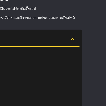
ื่นโดยไม่ต้องติดตั้งแอป
การได้ง่าย และติดตามสถานะฝาก-ถอนแบบเรียลไทม์