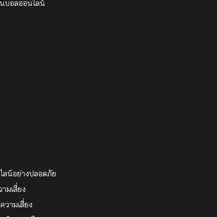
ันบอลออนไลน์
ไลน์อย่างปลอดภัย
วามเสี่ยง
ความเสี่ยง