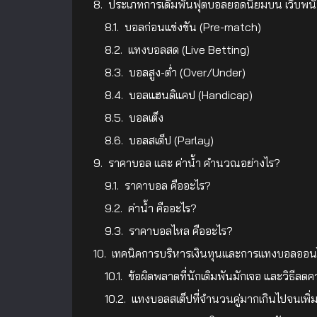
ประเภทการเดิมพันฟุตบอลยอดนิยมบน เว็บพน
บอลก่อนแข่งขัน (Pre-match)
แทงบอลสด (Live Betting)
บอลสูง-ต่ำ (Over/Under)
บอลแฮนดิแคป (Handicap)
บอลเต็ง
บอลสเต็ป (Parlay)
ราคาบอล และ ค่าน้ำ คำนวณอย่างไร?
ราคาบอล คืออะไร?
ค่าน้ำ คืออะไร?
ราคาบอลไหล คืออะไร?
เทคนิคการบริหารเงินทุนและการแทงบอลออน
ข้อผิดพลาดที่นักเดิมพันมักเจอ และวิธีลดค
แทงบอลสเต็ปที่จำนวนคู่มากเกินไปจนเพิ่ม