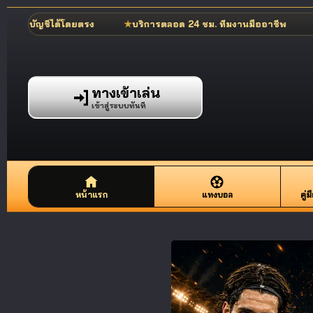
ชีได้โดยตรง
บริการตลอด 24 ชม. ทีมงานมืออาชีพ
ฝาก-ถอน 
ทางเข้าเล่น
เข้าสู่ระบบทันที
หน้าแรก
แทงบอล
คู่
รีวิวเว็บแทงบอลออ