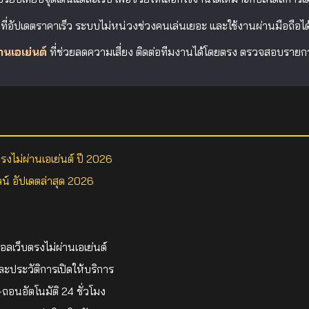
ที่อัปเดตราคาเร็ว ระบบไม่หน่วงช่วงคนเล่นเยอะ และใช้งานผ่านมือถือได้ล
นเอเย่นต์
ที่ช่วยลดความเสี่ยง ติดต่อทีมงานได้โดยตรง ตรวจสอบราย
บตรงไม่ผ่านเอเย่นต์ ปี 2026
น์ อัปเดตล่าสุด 2026
เว็บตรงไม่ผ่านเอเย่นต์
ะประวัติการเปิดให้บริการ
อนอัตโนมัติ 24 ชั่วโมง