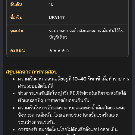
10
UFA147
รวมราคาบอลลีกดังและตลาดเดิมพันไว้ใน
บัญชีเดียว
★★★★☆
สรุปผลจากการทดสอบ
ความเร็วฝาก-ถอนเฉลี่ยอยู่ที่
10-40 วินาที
เมื่อทำรายการ
ผ่านระบบอัตโนมัติ
ช่วงการแข่งขันลีกใหญ่ เว็บที่มีเซิร์ฟเวอร์เสถียรจะส่งบิลได้
เร็วและลดปัญหาราคาขยับก่อนยืนยัน
ความเร็วในการอัปเดตราคาบอลและค่าน้ำมีผลโดยตรงต่อ
จังหวะการเดิมพัน โดยเฉพาะช่วงก่อนเริ่มแข่งขันและ
ระหว่างการแข่งขัน
การรองรับสมาร์ตโฟนโดยไม่ต้องติดตั้งแอป กลายเป็น