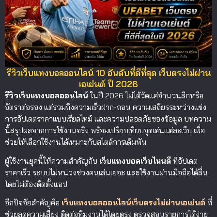
เอเย่นต์ มั่นคงปลอดภัย
จ่ายจริงทุกบิล
รีวิวเว็บแทงบอลออนไลน์ 10 อันดับที่ดีที่สุด เว็บตรงไม่ผ่าน
เอเย่นต์ ปี 2026
รีวิวเว็บแทงบอลออนไลน์
ในปี 2026 ไม่ได้วัดแค่จำนวนลีกหรือ
อัตราต่อรอง แต่รวมถึงความเร็วฝาก-ถอน ความเสถียรระหว่างแข่ง
การอัปเดตราคาแบบเรียลไทม์ และความปลอดภัยของข้อมูล บทความ
นี้สรุปผลจากการใช้งานจริง พร้อมเปรียบเทียบจุดเด่นแต่ละเว็บ เพื่อ
ช่วยให้เลือกใช้งานได้เหมาะกับสไตล์การเดิมพัน
ผู้ใช้งานยุคนี้ให้ความสำคัญกับ
เว็บแทงบอลเว็บไหนดี
ที่อัปเดต
ราคาเร็ว ระบบไม่หน่วงช่วงคนเล่นเยอะ และใช้งานผ่านมือถือได้ลื่น
โดยไม่ต้องติดตั้งแอป
อีกปัจจัยสำคัญคือ
เว็บแทงบอลออนไลน์เว็บตรงไม่ผ่านเอเย่นต์
ที่
ช่วยลดความเสี่ยง ติดต่อทีมงานได้โดยตรง ตรวจสอบรายการได้ง่าย