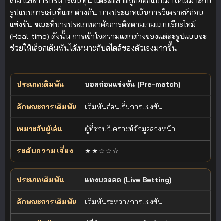
เกม และการบริหารเงินทุน แต่ละตลาดถูกออกแบบมาให้เหมาะกับ
รูปแบบการเล่นที่แตกต่างกัน บางประเภทเน้นการวิเคราะห์ก่อน
แข่งขัน ขณะที่บางประเภทอาศัยการติดตามเกมแบบเรียลไทม์
(Real-time) ดังนั้น การเข้าใจความแตกต่างของแต่ละรูปแบบจะ
ช่วยให้เลือกเดิมพันได้เหมาะกับสไตล์ของตัวเองมากขึ้น
ตารางเปรียบเทียบประเภทการเดิมพันฟุตบอล ลักษณะการเดิมพัน ผู้เล่นท
บอลก่อนแข่งขัน (Pre-match)
ประเภทเดิมพัน
ลักษณะการเดิมพัน
เหมาะกับผู้เล่น
เดิมพันก่อนเริ่มการแข่งขัน
ผู้ที่ชอบวิเคราะห์ข้อมูลล่วงหน้า
★★☆☆☆
แทงบอลสด (Live Betting)
เดิมพันระหว่างการแข่งขัน