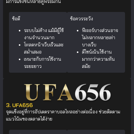
มีการแข่งขันหลายคู่พร้อมกัน
ข้อดี
ข้อควรระวัง
ระบบไม่ค้าง แม้มีผู้ใช้
ฟีเจอร์บางส่วนอาจ
งานจำนวนมาก
ไม่หลากหลายเท่า
โหลดหน้าเว็บเร็วและ
บางเว็บ
สม่ำเสมอ
ดีไซน์เน้นใช้งาน
เหมาะกับการใช้งาน
มากกว่าความทัน
ระยะยาว
สมัย
3. UFA656
จุดแข็งอยู่ที่การอัปเดตราคาบอลไหลอย่างต่อเนื่อง ช่วยติดตาม
แนวโน้มของตลาดได้ง่าย