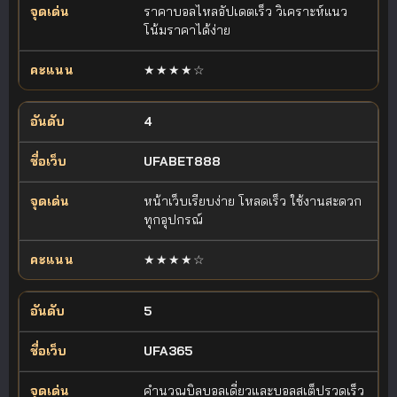
ราคาบอลไหลอัปเดตเร็ว วิเคราะห์แนว
โน้มราคาได้ง่าย
★★★★☆
4
UFABET888
หน้าเว็บเรียบง่าย โหลดเร็ว ใช้งานสะดวก
ทุกอุปกรณ์
★★★★☆
5
UFA365
คำนวณบิลบอลเดี่ยวและบอลสเต็ปรวดเร็ว