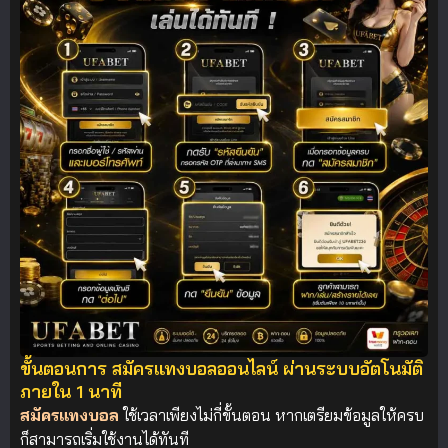
ขั้นตอนการ สมัครแทงบอลออนไลน์ ผ่านระบบอัตโนมัติ
ภายใน 1 นาที
สมัครแทงบอล
ใช้เวลาเพียงไม่กี่ขั้นตอน หากเตรียมข้อมูลให้ครบ
ก็สามารถเริ่มใช้งานได้ทันที