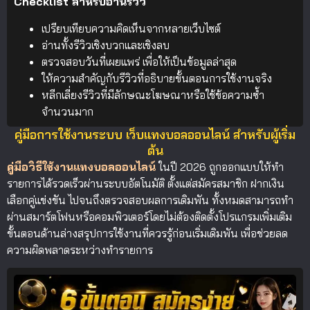
Checklist สำหรับอ่านรีวิว
เปรียบเทียบความคิดเห็นจากหลายเว็บไซต์
อ่านทั้งรีวิวเชิงบวกและเชิงลบ
ตรวจสอบวันที่เผยแพร่ เพื่อให้เป็นข้อมูลล่าสุด
ให้ความสำคัญกับรีวิวที่อธิบายขั้นตอนการใช้งานจริง
หลีกเลี่ยงรีวิวที่มีลักษณะโฆษณาหรือใช้ข้อความซ้ำ
จำนวนมาก
คู่มือการใช้งานระบบ เว็บแทงบอลออนไลน์ สำหรับผู้เริ่ม
ต้น
คู่มือวิธีใช้งานแทงบอลออนไลน์
ในปี 2026 ถูกออกแบบให้ทำ
รายการได้รวดเร็วผ่านระบบอัตโนมัติ ตั้งแต่สมัครสมาชิก ฝากเงิน
เลือกคู่แข่งขัน ไปจนถึงตรวจสอบผลการเดิมพัน ทั้งหมดสามารถทำ
ผ่านสมาร์ตโฟนหรือคอมพิวเตอร์โดยไม่ต้องติดตั้งโปรแกรมเพิ่มเติม
ขั้นตอนด้านล่างสรุปการใช้งานที่ควรรู้ก่อนเริ่มเดิมพัน เพื่อช่วยลด
ความผิดพลาดระหว่างทำรายการ