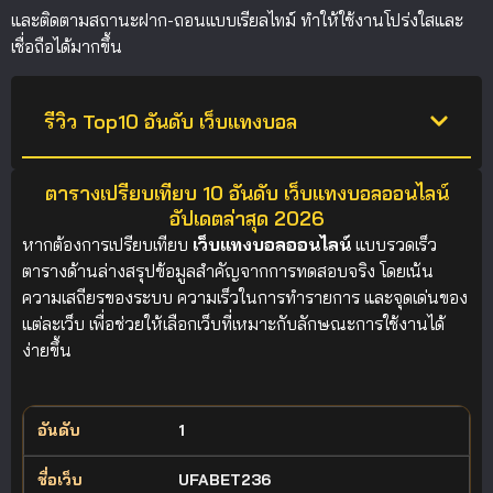
และติดตามสถานะฝาก-ถอนแบบเรียลไทม์ ทำให้ใช้งานโปร่งใสและ
เชื่อถือได้มากขึ้น
รีวิว Top10 อันดับ เว็บแทงบอล
ตารางเปรียบเทียบ 10 อันดับ เว็บแทงบอลออนไลน์
อัปเดตล่าสุด 2026
หากต้องการเปรียบเทียบ
เว็บแทงบอลออนไลน์
แบบรวดเร็ว
ตารางด้านล่างสรุปข้อมูลสำคัญจากการทดสอบจริง โดยเน้น
ความเสถียรของระบบ ความเร็วในการทำรายการ และจุดเด่นของ
แต่ละเว็บ เพื่อช่วยให้เลือกเว็บที่เหมาะกับลักษณะการใช้งานได้
ง่ายขึ้น
1
อันดับ
ชื่อเว็บ
จุดเด่นจากการทดสอบจริง
คะแนน
UFABET236