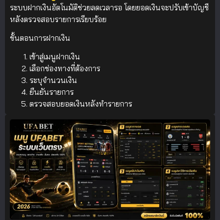
ระบบฝากเงินอัตโนมัติช่วยลดเวลารอ โดยยอดเงินจะปรับเข้าบัญชี
หลังตรวจสอบรายการเรียบร้อย
ขั้นตอนการฝากเงิน
เข้าสู่เมนูฝากเงิน
เลือกช่องทางที่ต้องการ
ระบุจำนวนเงิน
ยืนยันรายการ
ตรวจสอบยอดเงินหลังทำรายการ