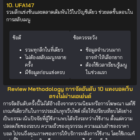
10. UFA147
รวมลีกแข่งขันและตลาดเดิมพันไว้ในบัญชีเดียว ช่วยลดขั้นตอนใน
การสลับเมนู
ข้อดี
ข้อควรระวัง
รวมทุกลีกในที่เดียว
ข้อมูลจำนวนมาก
ไม่ต้องสลับเมนูหลาย
อาจทำให้เลือกยาก
ครั้ง
ต้องใช้เวลาเรียนรู้เมนู
มีข้อมูลก่อนแข่งครบ
ในช่วงแรก
Review Methodology การจัดอันดับ 10 แทงบอลเว็บ
ตรงไม่ผ่านเอเย่นต์
การจัดอันดับครั้งนี้ไม่ได้อ้างอิงจากความนิยมหรือการโฆษณา แต่ใช้
เกณฑ์เดียวกันในการประเมินทุกเว็บไซต์ เพื่อให้เปรียบเทียบได้อย่าง
เป็นธรรม เน้นปัจจัยที่ผู้ใช้งานพบได้จริงระหว่างใช้งาน ตั้งแต่ความ
ปลอดภัยของระบบ ความเร็วของธุรกรรม ความแม่นยำของราคา
บอล ไปจนถึงคุณภาพของการให้บริการหลังการใช้งาน โดยใช้เกณฑ์