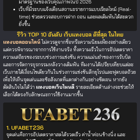
มาตรฐานของเว็บคุณภาพในปี 2026
เว็บที่มีระบบแจ้งเตือนสถานะรายการแบบเรียลไทม์ (Real-
time) ช่วยตรวจสอบการฝาก ถอน และผลเดิมพันได้สะดวก
ยิ่งขึ้น
รีวิว TOP 10 อันดับ เว็บแทงบอล ดีที่สุด ในไทย
แทงบอลออนไลน์
ไม่ควรดูจากชื่อหรือความนิยมเพียงอย่างเดียว
แต่ควรพิจารณาจากการใช้งานจริง ทั้งความเร็วในการอัปเดตราคา
ความเสถียรของระบบช่วงการแข่งขัน ความแม่นยำของการรับบิล
และการจัดการธุรกรรมหลังวางเดิมพัน ทีมงานได้เปรียบเทียบแต่ละ
เว็บภายใต้เงื่อนไขเดียวกันในช่วงการแข่งขันลีกยุโรปและฟุตบอลถ้วย
เพื่อให้เห็นจุดเด่นและข้อสังเกตที่แตกต่างกันอย่างชัดเจน หากยัง
ตัดสินใจไม่ได้ว่า
แทงบอลเว็บไหนดี
รายละเอียดด้านล่างจะช่วยให้
เลือกได้ตรงกับลักษณะการใช้งานมากขึ้น
1. UFABET236
จุดเด่นคือการอัปเดตราคาสดได้รวดเร็ว ค่าน้ำค่อนข้างนิ่ง และ