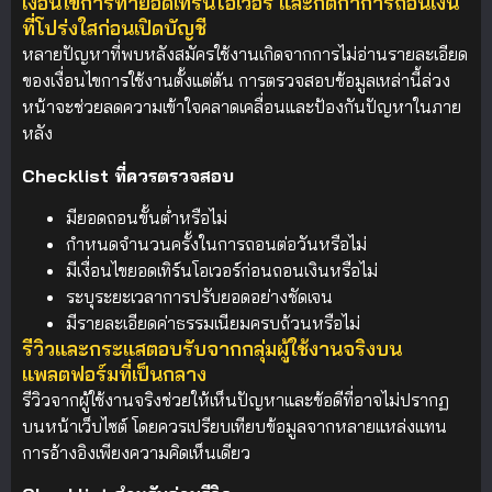
เงื่อนไขการทำยอดเทิร์นโอเวอร์ และกติกาการถอนเงิน
ที่โปร่งใสก่อนเปิดบัญชี
หลายปัญหาที่พบหลังสมัครใช้งานเกิดจากการไม่อ่านรายละเอียด
ของเงื่อนไขการใช้งานตั้งแต่ต้น การตรวจสอบข้อมูลเหล่านี้ล่วง
หน้าจะช่วยลดความเข้าใจคลาดเคลื่อนและป้องกันปัญหาในภาย
หลัง
Checklist ที่ควรตรวจสอบ
มียอดถอนขั้นต่ำหรือไม่
กำหนดจำนวนครั้งในการถอนต่อวันหรือไม่
มีเงื่อนไขยอดเทิร์นโอเวอร์ก่อนถอนเงินหรือไม่
ระบุระยะเวลาการปรับยอดอย่างชัดเจน
มีรายละเอียดค่าธรรมเนียมครบถ้วนหรือไม่
รีวิวและกระแสตอบรับจากกลุ่มผู้ใช้งานจริงบน
แพลตฟอร์มที่เป็นกลาง
รีวิวจากผู้ใช้งานจริงช่วยให้เห็นปัญหาและข้อดีที่อาจไม่ปรากฏ
บนหน้าเว็บไซต์ โดยควรเปรียบเทียบข้อมูลจากหลายแหล่งแทน
การอ้างอิงเพียงความคิดเห็นเดียว