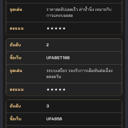
ราคาสดอัปเดตเร็ว ค่าน้ำนิ่ง เหมาะกับ
การแทงบอลสด
★★★★★
2
UFABET168
ระบบเสถียร รองรับการเดิมพันต่อเนื่อง
ตลอดวัน
★★★★★
3
UFA656