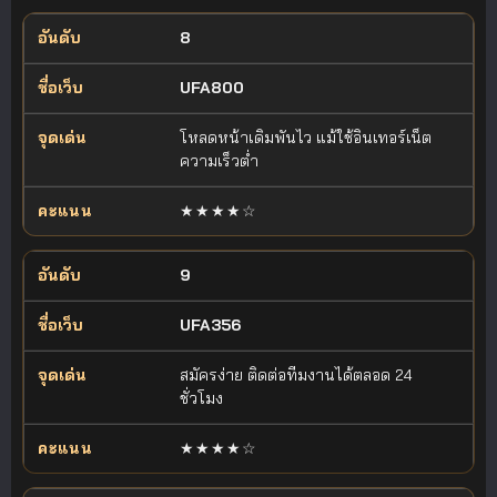
8
UFA800
โหลดหน้าเดิมพันไว แม้ใช้อินเทอร์เน็ต
ความเร็วต่ำ
★★★★☆
9
UFA356
สมัครง่าย ติดต่อทีมงานได้ตลอด 24
ชั่วโมง
★★★★☆