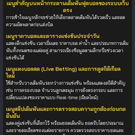
เมนูสำคัญบนหน้ากระดานเดิมพันฟุตบอลของระบบเว็บ
ตรง
การเข้าใจเมนูหลักจะช่วยให้เลือกตลาดเดิมพันได้รวดเร็ว และลด
ความผิดพลาดก่อนส่งบิล
เมนูราคาบอลและตารางแข่งขันประจำวัน
แสดงลีกแข่งขัน เวลาเริ่มเตะ ราคาบอล ค่าน้ำ และประเภทการเดิม
พันทั้งหมดของแต่ละคู่ สามารถเรียงข้อมูลตามลีกหรือช่วงเวลา
แข่งขันได้
เมนูแทงบอลสด (Live Betting) และการดูสถิติเรียล
ไทม์
ใช้สำหรับวางเดิมพันระหว่างการแข่งขัน พร้อมแสดงสถิติสำคัญ
เช่น การครองบอล จำนวนลูกเตะมุม การยิงตรงกรอบ และการ
เปลี่ยนแปลงของราคาแบบ Real-time (เรียลไทม์)
เมนูสลิปเดิมพันและการตรวจสอบความถูกต้องก่อนกด
ยืนยัน
แสดงคู่แข่งขันที่เลือกไว้ พร้อมยอดเดิมพัน ยอดรับโดยประมาณ
และรายละเอียดของแต่ละรายการ ควรตรวจสอบราคาบอลและ