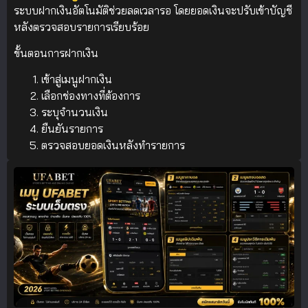
ระบบฝากเงินอัตโนมัติช่วยลดเวลารอ โดยยอดเงินจะปรับเข้าบัญชี
หลังตรวจสอบรายการเรียบร้อย
ขั้นตอนการฝากเงิน
เข้าสู่เมนูฝากเงิน
เลือกช่องทางที่ต้องการ
ระบุจำนวนเงิน
ยืนยันรายการ
ตรวจสอบยอดเงินหลังทำรายการ