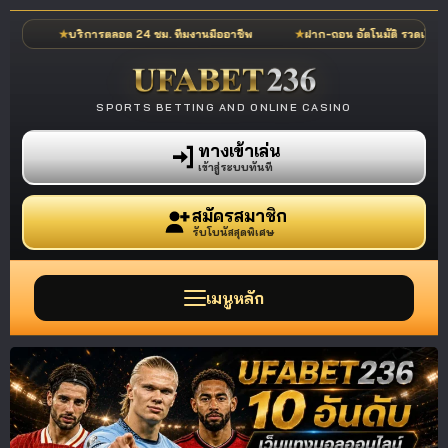
บริการตลอด 24 ชม. ทีมงานมืออาชีพ
ฝาก-ถอน อัตโนมัติ รวดเร็วภายในไม่กี่วินาที
SPORTS BETTING AND ONLINE CASINO
ทางเข้าเล่น
เข้าสู่ระบบทันที
สมัครสมาชิก
รับโบนัสสุดพิเศษ
เมนูหลัก
รีวิวเว็บแทงบอลออนไลน์
10 อันดับ เว็บตรงไม่ผ่าน