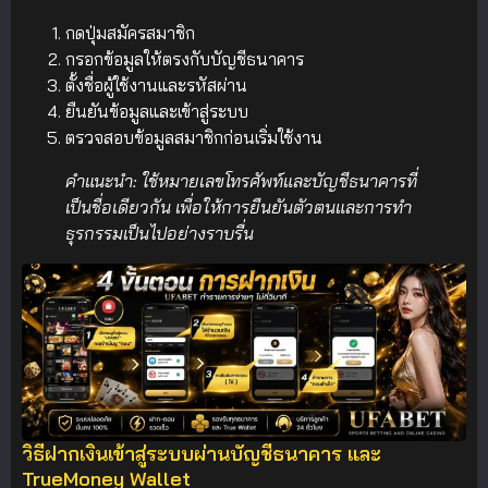
กดปุ่มสมัครสมาชิก
กรอกข้อมูลให้ตรงกับบัญชีธนาคาร
ตั้งชื่อผู้ใช้งานและรหัสผ่าน
ยืนยันข้อมูลและเข้าสู่ระบบ
ตรวจสอบข้อมูลสมาชิกก่อนเริ่มใช้งาน
คำแนะนำ: ใช้หมายเลขโทรศัพท์และบัญชีธนาคารที่
เป็นชื่อเดียวกัน เพื่อให้การยืนยันตัวตนและการทำ
ธุรกรรมเป็นไปอย่างราบรื่น
วิธีฝากเงินเข้าสู่ระบบผ่านบัญชีธนาคาร และ
TrueMoney Wallet