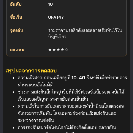
10
UFA147
รวมราคาบอลลีกดังและตลาดเดิมพันไว้ใน
บัญชีเดียว
★★★★☆
สรุปผลจากการทดสอบ
ความเร็วฝาก-ถอนเฉลี่ยอยู่ที่
10-40 วินาที
เมื่อทำรายการ
ผ่านระบบอัตโนมัติ
ช่วงการแข่งขันลีกใหญ่ เว็บที่มีเซิร์ฟเวอร์เสถียรจะส่งบิลได้
เร็วและลดปัญหาราคาขยับก่อนยืนยัน
ความเร็วในการอัปเดตราคาบอลและค่าน้ำมีผลโดยตรงต่อ
จังหวะการเดิมพัน โดยเฉพาะช่วงก่อนเริ่มแข่งขันและ
ระหว่างการแข่งขัน
การรองรับสมาร์ตโฟนโดยไม่ต้องติดตั้งแอป กลายเป็น