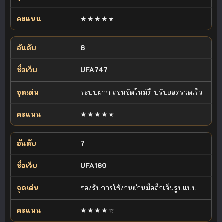
★★★★★
6
UFA747
ระบบฝาก-ถอนอัตโนมัติ ปรับยอดรวดเร็ว
★★★★★
7
UFA169
รองรับการใช้งานผ่านมือถือเต็มรูปแบบ
★★★★☆