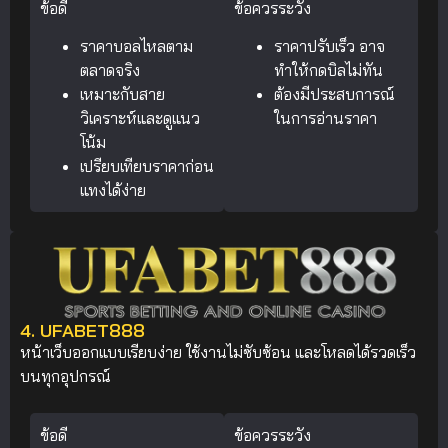
ข้อดี
ข้อควรระวัง
ราคาบอลไหลตาม
ราคาปรับเร็ว อาจ
ตลาดจริง
ทำให้กดบิลไม่ทัน
เหมาะกับสาย
ต้องมีประสบการณ์
วิเคราะห์และดูแนว
ในการอ่านราคา
โน้ม
เปรียบเทียบราคาก่อน
แทงได้ง่าย
4. UFABET888
หน้าเว็บออกแบบเรียบง่าย ใช้งานไม่ซับซ้อน และโหลดได้รวดเร็ว
บนทุกอุปกรณ์
ข้อดี
ข้อควรระวัง