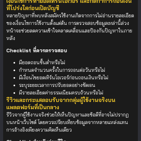
เงื่อนไขการทำยอดเทิร์นโอเวอร์ และกติกาการถอนเงิน
ที่โปร่งใสก่อนเปิดบัญชี
หลายปัญหาที่พบหลังสมัครใช้งานเกิดจากการไม่อ่านรายละเอียด
ของเงื่อนไขการใช้งานตั้งแต่ต้น การตรวจสอบข้อมูลเหล่านี้ล่วง
หน้าจะช่วยลดความเข้าใจคลาดเคลื่อนและป้องกันปัญหาในภาย
หลัง
Checklist ที่ควรตรวจสอบ
มียอดถอนขั้นต่ำหรือไม่
กำหนดจำนวนครั้งในการถอนต่อวันหรือไม่
มีเงื่อนไขยอดเทิร์นโอเวอร์ก่อนถอนเงินหรือไม่
ระบุระยะเวลาการปรับยอดอย่างชัดเจน
มีรายละเอียดค่าธรรมเนียมครบถ้วนหรือไม่
รีวิวและกระแสตอบรับจากกลุ่มผู้ใช้งานจริงบน
แพลตฟอร์มที่เป็นกลาง
รีวิวจากผู้ใช้งานจริงช่วยให้เห็นปัญหาและข้อดีที่อาจไม่ปรากฏ
บนหน้าเว็บไซต์ โดยควรเปรียบเทียบข้อมูลจากหลายแหล่งแทน
การอ้างอิงเพียงความคิดเห็นเดียว