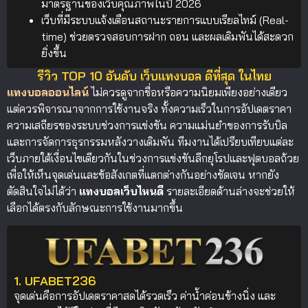
มาตรฐานของเว็บคุณภาพในปี 2026
เว็บที่มีระบบแจ้งเตือนสถานะรายการแบบเรียลไทม์ (Real-
time) ช่วยตรวจสอบการฝาก ถอน และผลเดิมพันได้สะดวก
ยิ่งขึ้น
รีวิว TOP 10 อันดับ เว็บแทงบอล ดีที่สุด ในไทย
แทงบอลออนไลน์
ไม่ควรดูจากชื่อหรือความนิยมเพียงอย่างเดียว
แต่ควรพิจารณาจากการใช้งานจริง ทั้งความเร็วในการอัปเดตราคา
ความเสถียรของระบบช่วงการแข่งขัน ความแม่นยำของการรับบิล
และการจัดการธุรกรรมหลังวางเดิมพัน ทีมงานได้เปรียบเทียบแต่ละ
เว็บภายใต้เงื่อนไขเดียวกันในช่วงการแข่งขันลีกยุโรปและฟุตบอลถ้วย
เพื่อให้เห็นจุดเด่นและข้อสังเกตที่แตกต่างกันอย่างชัดเจน หากยัง
ตัดสินใจไม่ได้ว่า
แทงบอลเว็บไหนดี
รายละเอียดด้านล่างจะช่วยให้
เลือกได้ตรงกับลักษณะการใช้งานมากขึ้น
1. UFABET236
จุดเด่นคือการอัปเดตราคาสดได้รวดเร็ว ค่าน้ำค่อนข้างนิ่ง และ