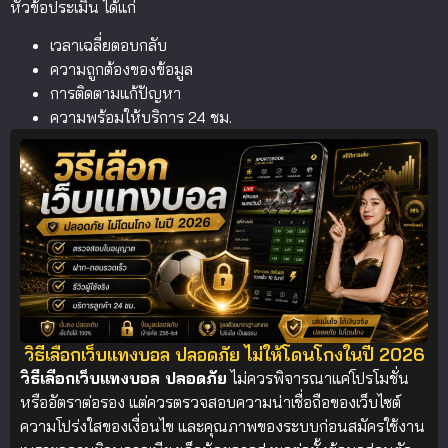
หัวข้อประเมิน ได้แก่
เวลาเฉลี่ยตอบกลับ
ความถูกต้องของข้อมูล
การติดตามแก้ปัญหา
ความพร้อมให้บริการ 24 ชม.
วิธีเลือกเว็บแทงบอล ปลอดภัย ไม่ให้โดนโกงในปี 2026
วิธีเลือกเว็บแทงบอล ปลอดภัย
ไม่ควรพิจารณาแค่โปรโมชั่น
หรืออัตราต่อรอง แต่ควรตรวจสอบความน่าเชื่อถือของเว็บไซต์
ความโปร่งใสของเงื่อนไข และคุณภาพของระบบก่อนสมัครใช้งาน