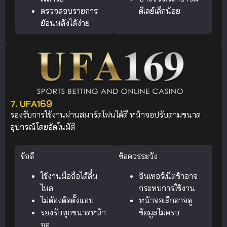
ตรวจสอบรายการ
ดีเลย์เล็กน้อย
ย้อนหลังได้ง่าย
7. UFA169
รองรับการใช้งานผ่านสมาร์ตโฟนได้ดี หน้าจอปรับตามขนาด
อุปกรณ์โดยอัตโนมัติ
ข้อดี
ข้อควรระวัง
ใช้งานมือถือได้ลื่น
อินเทอร์เน็ตช้าอาจ
ไหล
กระทบการใช้งาน
ไม่ต้องติดตั้งแอป
หน้าจอเล็กอาจดู
รองรับทุกขนาดหน้า
ข้อมูลไม่ครบ
จอ