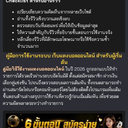
Checklist สำหรับอ่านรีวิว
เปรียบเทียบความคิดเห็นจากหลายเว็บไซต์
อ่านทั้งรีวิวเชิงบวกและเชิงลบ
ตรวจสอบวันที่เผยแพร่ เพื่อให้เป็นข้อมูลล่าสุด
ให้ความสำคัญกับรีวิวที่อธิบายขั้นตอนการใช้งานจริง
หลีกเลี่ยงรีวิวที่มีลักษณะโฆษณาหรือใช้ข้อความซ้ำ
จำนวนมาก
คู่มือการใช้งานระบบ เว็บแทงบอลออนไลน์ สำหรับผู้เริ่ม
ต้น
คู่มือวิธีใช้งานแทงบอลออนไลน์
ในปี 2026 ถูกออกแบบให้ทำ
รายการได้รวดเร็วผ่านระบบอัตโนมัติ ตั้งแต่สมัครสมาชิก ฝากเงิน
เลือกคู่แข่งขัน ไปจนถึงตรวจสอบผลการเดิมพัน ทั้งหมดสามารถทำ
ผ่านสมาร์ตโฟนหรือคอมพิวเตอร์โดยไม่ต้องติดตั้งโปรแกรมเพิ่มเติม
ขั้นตอนด้านล่างสรุปการใช้งานที่ควรรู้ก่อนเริ่มเดิมพัน เพื่อช่วยลด
ความผิดพลาดระหว่างทำรายการ