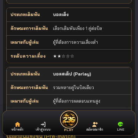
บอลเต็ง
เลือกเดิมพันเพียง 1 คู่ต่อบิล
ผู้ที่ต้องการความเสี่ยงต่ำ
★★☆☆☆
บอลสเต็ป (Parlay)
รวมหลายคู่ในบิลเดียว
ผู้ที่ต้องการผลตอบแทนสูง
★★★★★
หน้าหลัก
เข้าสู่ระบบ
สมัครสมาชิก
LINE
PLAY
บอลก่อนแข่งขัน (Pre-match)