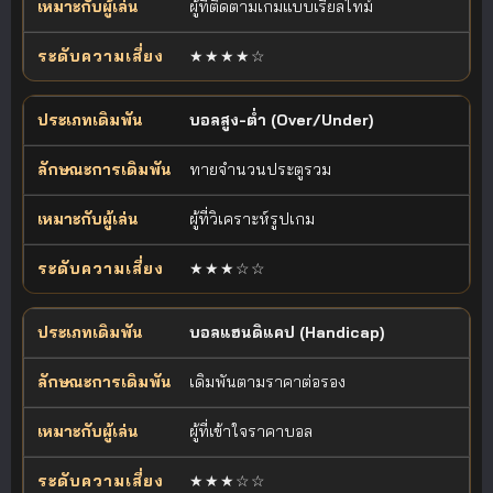
ผู้ที่ติดตามเกมแบบเรียลไทม์
★★★★☆
บอลสูง-ต่ำ (Over/Under)
ทายจำนวนประตูรวม
ผู้ที่วิเคราะห์รูปเกม
★★★☆☆
บอลแฮนดิแคป (Handicap)
เดิมพันตามราคาต่อรอง
ผู้ที่เข้าใจราคาบอล
★★★☆☆