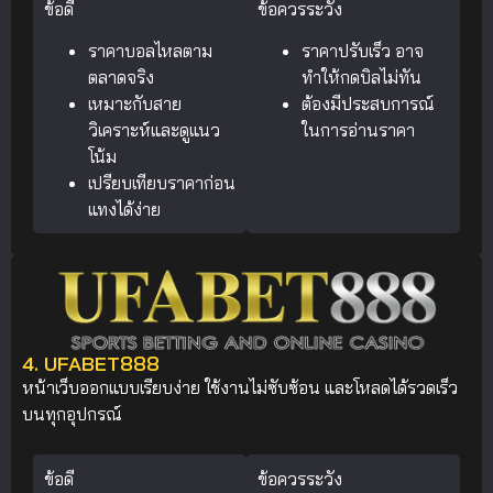
ข้อดี
ข้อควรระวัง
ราคาบอลไหลตาม
ราคาปรับเร็ว อาจ
ตลาดจริง
ทำให้กดบิลไม่ทัน
เหมาะกับสาย
ต้องมีประสบการณ์
วิเคราะห์และดูแนว
ในการอ่านราคา
โน้ม
เปรียบเทียบราคาก่อน
แทงได้ง่าย
4. UFABET888
หน้าเว็บออกแบบเรียบง่าย ใช้งานไม่ซับซ้อน และโหลดได้รวดเร็ว
บนทุกอุปกรณ์
ข้อดี
ข้อควรระวัง