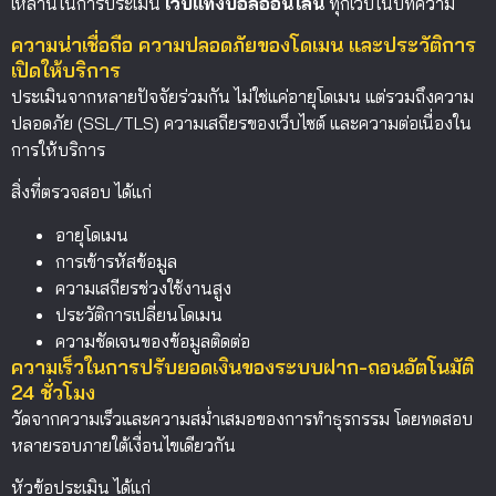
เหล่านี้ในการประเมิน
เว็บแทงบอลออนไลน์
ทุกเว็บในบทความ
ความน่าเชื่อถือ ความปลอดภัยของโดเมน และประวัติการ
เปิดให้บริการ
ประเมินจากหลายปัจจัยร่วมกัน ไม่ใช่แค่อายุโดเมน แต่รวมถึงความ
ปลอดภัย (SSL/TLS) ความเสถียรของเว็บไซต์ และความต่อเนื่องใน
การให้บริการ
สิ่งที่ตรวจสอบ ได้แก่
อายุโดเมน
การเข้ารหัสข้อมูล
ความเสถียรช่วงใช้งานสูง
ประวัติการเปลี่ยนโดเมน
ความชัดเจนของข้อมูลติดต่อ
ความเร็วในการปรับยอดเงินของระบบฝาก-ถอนอัตโนมัติ
24 ชั่วโมง
วัดจากความเร็วและความสม่ำเสมอของการทำธุรกรรม โดยทดสอบ
หลายรอบภายใต้เงื่อนไขเดียวกัน
หัวข้อประเมิน ได้แก่