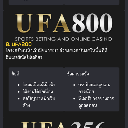
8. UFA800
โครงสร้างหน้าเว็บมีขนาดเบา ช่วยลดเวลาโหลดในพื้นที่ที่
อินเทอร์เน็ตไม่เสถียร
ข้อดี
ข้อควรระวัง
โหลดเร็วแม้เน็ตช้า
กราฟิกและลูกเล่น
ใช้งานได้ต่อเนื่อง
อาจน้อย
ลดปัญหาหน้าเว็บ
ฟีเจอร์บางอย่างอาจ
ค้าง
ถูกลดทอน