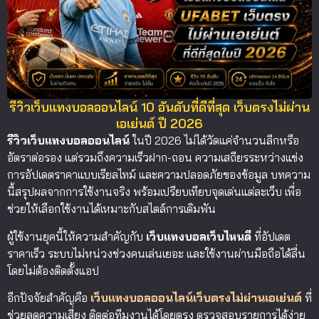
เอเย่นต์ มั่นคงปลอดภัย
จ่ายจริงทุกบิล
รีวิวเว็บแทงบอลออนไลน์ 10 อันดับที่ดีที่สุด เว็บตรงไม่ผ่าน
เอเย่นต์ ปี 2026
รีวิวเว็บแทงบอลออนไลน์
ในปี 2026 ไม่ได้วัดแค่จำนวนลีกหรือ
อัตราต่อรอง แต่รวมถึงความเร็วฝาก-ถอน ความเสถียรระหว่างแข่ง
การอัปเดตราคาแบบเรียลไทม์ และความปลอดภัยของข้อมูล บทความ
นี้สรุปผลจากการใช้งานจริง พร้อมเปรียบเทียบจุดเด่นแต่ละเว็บ เพื่อ
ช่วยให้เลือกใช้งานได้เหมาะกับสไตล์การเดิมพัน
ผู้ใช้งานยุคนี้ให้ความสำคัญกับ
เว็บแทงบอลเว็บไหนดี
ที่อัปเดต
ราคาเร็ว ระบบไม่หน่วงช่วงคนเล่นเยอะ และใช้งานผ่านมือถือได้ลื่น
โดยไม่ต้องติดตั้งแอป
อีกปัจจัยสำคัญคือ
เว็บแทงบอลออนไลน์เว็บตรงไม่ผ่านเอเย่นต์
ที่
ช่วยลดความเสี่ยง ติดต่อทีมงานได้โดยตรง ตรวจสอบรายการได้ง่าย