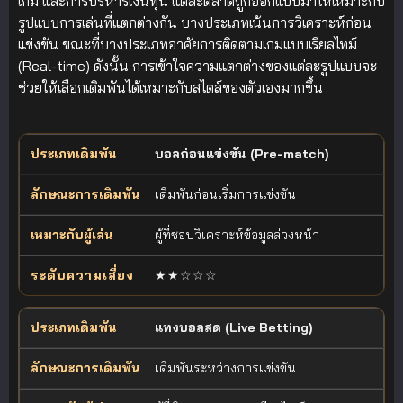
เกม และการบริหารเงินทุน แต่ละตลาดถูกออกแบบมาให้เหมาะกับ
รูปแบบการเล่นที่แตกต่างกัน บางประเภทเน้นการวิเคราะห์ก่อน
แข่งขัน ขณะที่บางประเภทอาศัยการติดตามเกมแบบเรียลไทม์
(Real-time) ดังนั้น การเข้าใจความแตกต่างของแต่ละรูปแบบจะ
ช่วยให้เลือกเดิมพันได้เหมาะกับสไตล์ของตัวเองมากขึ้น
ตารางเปรียบเทียบประเภทการเดิมพันฟุตบอล ลักษณะการเดิมพัน ผู้เล่นท
บอลก่อนแข่งขัน (Pre-match)
ประเภทเดิมพัน
ลักษณะการเดิมพัน
เหมาะกับผู้เล่น
เดิมพันก่อนเริ่มการแข่งขัน
ผู้ที่ชอบวิเคราะห์ข้อมูลล่วงหน้า
★★☆☆☆
แทงบอลสด (Live Betting)
เดิมพันระหว่างการแข่งขัน