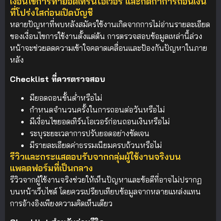
เงื่อนไขการทำยอดเทิร์นโอเวอร์ และกติกาการถอนเงิน
ที่โปร่งใสก่อนเปิดบัญชี
หลายปัญหาที่พบหลังสมัครใช้งานเกิดจากการไม่อ่านรายละเอียด
ของเงื่อนไขการใช้งานตั้งแต่ต้น การตรวจสอบข้อมูลเหล่านี้ล่วง
หน้าจะช่วยลดความเข้าใจคลาดเคลื่อนและป้องกันปัญหาในภาย
หลัง
Checklist ที่ควรตรวจสอบ
มียอดถอนขั้นต่ำหรือไม่
กำหนดจำนวนครั้งในการถอนต่อวันหรือไม่
มีเงื่อนไขยอดเทิร์นโอเวอร์ก่อนถอนเงินหรือไม่
ระบุระยะเวลาการปรับยอดอย่างชัดเจน
มีรายละเอียดค่าธรรมเนียมครบถ้วนหรือไม่
รีวิวและกระแสตอบรับจากกลุ่มผู้ใช้งานจริงบน
แพลตฟอร์มที่เป็นกลาง
รีวิวจากผู้ใช้งานจริงช่วยให้เห็นปัญหาและข้อดีที่อาจไม่ปรากฏ
บนหน้าเว็บไซต์ โดยควรเปรียบเทียบข้อมูลจากหลายแหล่งแทน
การอ้างอิงเพียงความคิดเห็นเดียว