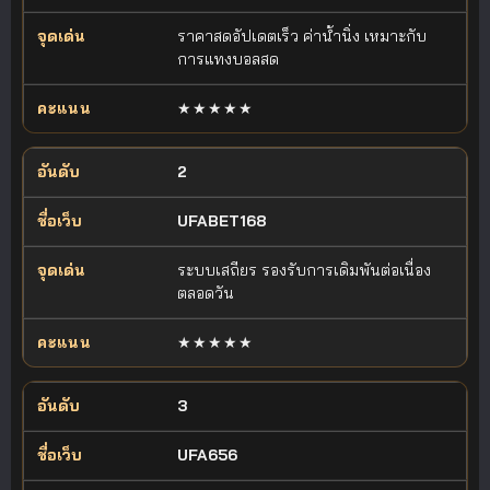
ราคาสดอัปเดตเร็ว ค่าน้ำนิ่ง เหมาะกับ
การแทงบอลสด
★★★★★
2
UFABET168
ระบบเสถียร รองรับการเดิมพันต่อเนื่อง
ตลอดวัน
★★★★★
3
UFA656