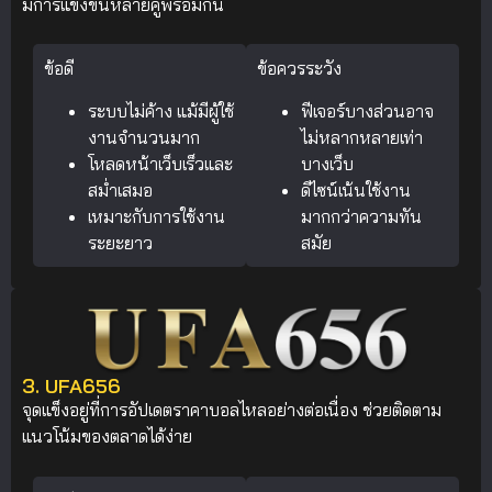
มีการแข่งขันหลายคู่พร้อมกัน
ข้อดี
ข้อควรระวัง
ระบบไม่ค้าง แม้มีผู้ใช้
ฟีเจอร์บางส่วนอาจ
งานจำนวนมาก
ไม่หลากหลายเท่า
โหลดหน้าเว็บเร็วและ
บางเว็บ
สม่ำเสมอ
ดีไซน์เน้นใช้งาน
เหมาะกับการใช้งาน
มากกว่าความทัน
ระยะยาว
สมัย
3. UFA656
จุดแข็งอยู่ที่การอัปเดตราคาบอลไหลอย่างต่อเนื่อง ช่วยติดตาม
แนวโน้มของตลาดได้ง่าย