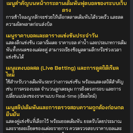
เมนูสำคัญบนหน้ากระดานเดิมพันฟุตบอลของระบบเว็บ
ตรง
การเข้าใจเมนูหลักจะช่วยให้เลือกตลาดเดิมพันได้รวดเร็ว และลด
ความผิดพลาดก่อนส่งบิล
เมนูราคาบอลและตารางแข่งขันประจำวัน
แสดงลีกแข่งขัน เวลาเริ่มเตะ ราคาบอล ค่าน้ำ และประเภทการเดิม
พันทั้งหมดของแต่ละคู่ สามารถเรียงข้อมูลตามลีกหรือช่วงเวลา
แข่งขันได้
เมนูแทงบอลสด (Live Betting) และการดูสถิติเรียล
ไทม์
ใช้สำหรับวางเดิมพันระหว่างการแข่งขัน พร้อมแสดงสถิติสำคัญ
เช่น การครองบอล จำนวนลูกเตะมุม การยิงตรงกรอบ และการ
เปลี่ยนแปลงของราคาแบบ Real-time (เรียลไทม์)
เมนูสลิปเดิมพันและการตรวจสอบความถูกต้องก่อนกด
ยืนยัน
แสดงคู่แข่งขันที่เลือกไว้ พร้อมยอดเดิมพัน ยอดรับโดยประมาณ
และรายละเอียดของแต่ละรายการ ควรตรวจสอบราคาบอลและ