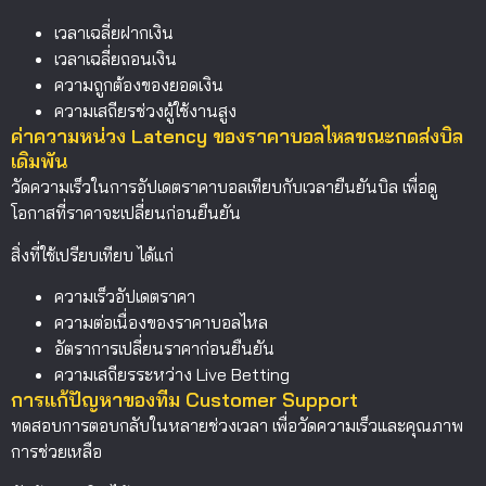
เวลาเฉลี่ยฝากเงิน
เวลาเฉลี่ยถอนเงิน
ความถูกต้องของยอดเงิน
ความเสถียรช่วงผู้ใช้งานสูง
ค่าความหน่วง Latency ของราคาบอลไหลขณะกดส่งบิล
เดิมพัน
วัดความเร็วในการอัปเดตราคาบอลเทียบกับเวลายืนยันบิล เพื่อดู
โอกาสที่ราคาจะเปลี่ยนก่อนยืนยัน
สิ่งที่ใช้เปรียบเทียบ ได้แก่
ความเร็วอัปเดตราคา
ความต่อเนื่องของราคาบอลไหล
อัตราการเปลี่ยนราคาก่อนยืนยัน
ความเสถียรระหว่าง Live Betting
การแก้ปัญหาของทีม Customer Support
ทดสอบการตอบกลับในหลายช่วงเวลา เพื่อวัดความเร็วและคุณภาพ
การช่วยเหลือ