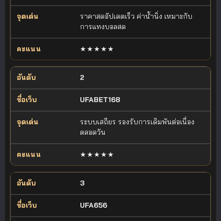
ราคาสดอัปเดตเร็ว ค่าน้ำนิ่ง เหมาะกับ
การแทงบอลสด
★★★★★
2
UFABET168
ระบบเสถียร รองรับการเดิมพันต่อเนื่อง
ตลอดวัน
★★★★★
3
UFA656