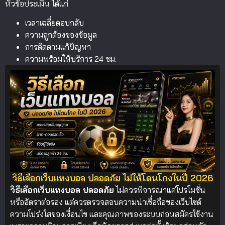
หัวข้อประเมิน ได้แก่
เวลาเฉลี่ยตอบกลับ
ความถูกต้องของข้อมูล
การติดตามแก้ปัญหา
ความพร้อมให้บริการ 24 ชม.
วิธีเลือกเว็บแทงบอล ปลอดภัย ไม่ให้โดนโกงในปี 2026
วิธีเลือกเว็บแทงบอล ปลอดภัย
ไม่ควรพิจารณาแค่โปรโมชั่น
หรืออัตราต่อรอง แต่ควรตรวจสอบความน่าเชื่อถือของเว็บไซต์
ความโปร่งใสของเงื่อนไข และคุณภาพของระบบก่อนสมัครใช้งาน