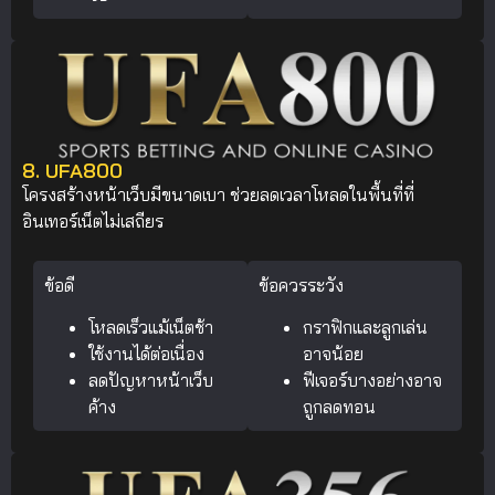
8. UFA800
โครงสร้างหน้าเว็บมีขนาดเบา ช่วยลดเวลาโหลดในพื้นที่ที่
อินเทอร์เน็ตไม่เสถียร
ข้อดี
ข้อควรระวัง
โหลดเร็วแม้เน็ตช้า
กราฟิกและลูกเล่น
ใช้งานได้ต่อเนื่อง
อาจน้อย
ลดปัญหาหน้าเว็บ
ฟีเจอร์บางอย่างอาจ
ค้าง
ถูกลดทอน