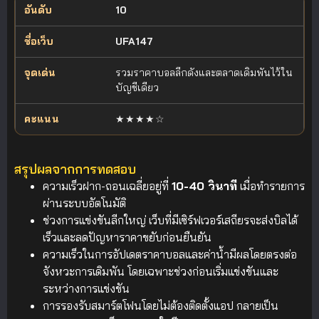
10
UFA147
รวมราคาบอลลีกดังและตลาดเดิมพันไว้ใน
บัญชีเดียว
★★★★☆
สรุปผลจากการทดสอบ
ความเร็วฝาก-ถอนเฉลี่ยอยู่ที่
10-40 วินาที
เมื่อทำรายการ
ผ่านระบบอัตโนมัติ
ช่วงการแข่งขันลีกใหญ่ เว็บที่มีเซิร์ฟเวอร์เสถียรจะส่งบิลได้
เร็วและลดปัญหาราคาขยับก่อนยืนยัน
ความเร็วในการอัปเดตราคาบอลและค่าน้ำมีผลโดยตรงต่อ
จังหวะการเดิมพัน โดยเฉพาะช่วงก่อนเริ่มแข่งขันและ
ระหว่างการแข่งขัน
การรองรับสมาร์ตโฟนโดยไม่ต้องติดตั้งแอป กลายเป็น