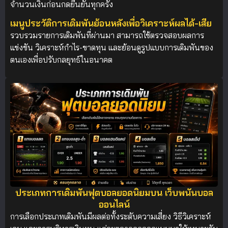
จำนวนเงินก่อนกดยืนยันทุกครั้ง
เมนูประวัติการเดิมพันย้อนหลังเพื่อวิเคราะห์ผลได้-เสีย
รวบรวมรายการเดิมพันที่ผ่านมา สามารถใช้ตรวจสอบผลการ
แข่งขัน วิเคราะห์กำไร-ขาดทุน และย้อนดูรูปแบบการเดิมพันของ
ตนเองเพื่อปรับกลยุทธ์ในอนาคต
ประเภทการเดิมพันฟุตบอลยอดนิยมบน เว็บพนันบอล
ออนไลน์
การเลือกประเภทเดิมพันมีผลต่อทั้งระดับความเสี่ยง วิธีวิเคราะห์