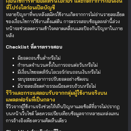
เงื่อนไขการทำยอดเทิร์นโอเวอร์ และกติกาการถอนเงิน
ที่โปร่งใสก่อนเปิดบัญชี
หลายปัญหาที่พบหลังสมัครใช้งานเกิดจากการไม่อ่านรายละเอียด
ของเงื่อนไขการใช้งานตั้งแต่ต้น การตรวจสอบข้อมูลเหล่านี้ล่วง
หน้าจะช่วยลดความเข้าใจคลาดเคลื่อนและป้องกันปัญหาในภาย
หลัง
Checklist ที่ควรตรวจสอบ
มียอดถอนขั้นต่ำหรือไม่
กำหนดจำนวนครั้งในการถอนต่อวันหรือไม่
มีเงื่อนไขยอดเทิร์นโอเวอร์ก่อนถอนเงินหรือไม่
ระบุระยะเวลาการปรับยอดอย่างชัดเจน
มีรายละเอียดค่าธรรมเนียมครบถ้วนหรือไม่
รีวิวและกระแสตอบรับจากกลุ่มผู้ใช้งานจริงบน
แพลตฟอร์มที่เป็นกลาง
รีวิวจากผู้ใช้งานจริงช่วยให้เห็นปัญหาและข้อดีที่อาจไม่ปรากฏ
บนหน้าเว็บไซต์ โดยควรเปรียบเทียบข้อมูลจากหลายแหล่งแทน
การอ้างอิงเพียงความคิดเห็นเดียว