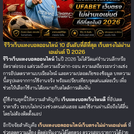
เอเย่นต์ มั่นคงปลอดภัย
จ่ายจริงทุกบิล
รีวิวเว็บแทงบอลออนไลน์ 10 อันดับที่ดีที่สุด เว็บตรงไม่ผ่าน
เอเย่นต์ ปี 2026
รีวิวเว็บแทงบอลออนไลน์
ในปี 2026 ไม่ได้วัดแค่จำนวนลีกหรือ
อัตราต่อรอง แต่รวมถึงความเร็วฝาก-ถอน ความเสถียรระหว่างแข่ง
การอัปเดตราคาแบบเรียลไทม์ และความปลอดภัยของข้อมูล บทความ
นี้สรุปผลจากการใช้งานจริง พร้อมเปรียบเทียบจุดเด่นแต่ละเว็บ เพื่อ
ช่วยให้เลือกใช้งานได้เหมาะกับสไตล์การเดิมพัน
ผู้ใช้งานยุคนี้ให้ความสำคัญกับ
เว็บแทงบอลเว็บไหนดี
ที่อัปเดต
ราคาเร็ว ระบบไม่หน่วงช่วงคนเล่นเยอะ และใช้งานผ่านมือถือได้ลื่น
โดยไม่ต้องติดตั้งแอป
อีกปัจจัยสำคัญคือ
เว็บแทงบอลออนไลน์เว็บตรงไม่ผ่านเอเย่นต์
ที่
ช่วยลดความเสี่ยง ติดต่อทีมงานได้โดยตรง ตรวจสอบรายการได้ง่าย