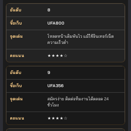
8
UFA800
โหลดหน้าเดิมพันไว แม้ใช้อินเทอร์เน็ต
ความเร็วต่ำ
★★★★☆
9
UFA356
สมัครง่าย ติดต่อทีมงานได้ตลอด 24
ชั่วโมง
★★★★☆