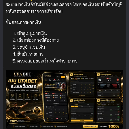
ระบบฝากเงินอัตโนมัติช่วยลดเวลารอ โดยยอดเงินจะปรับเข้าบัญชี
หลังตรวจสอบรายการเรียบร้อย
ขั้นตอนการฝากเงิน
เข้าสู่เมนูฝากเงิน
เลือกช่องทางที่ต้องการ
ระบุจำนวนเงิน
ยืนยันรายการ
ตรวจสอบยอดเงินหลังทำรายการ