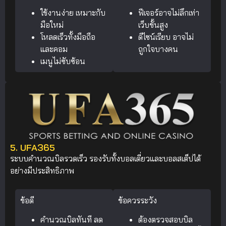
ใช้งานง่าย เหมาะกับ
ฟีเจอร์อาจไม่ลึกเท่า
มือใหม่
เว็บขั้นสูง
โหลดเร็วทั้งมือถือ
ดีไซน์เรียบ อาจไม่
และคอม
ถูกใจบางคน
เมนูไม่ซับซ้อน
5. UFA365
ระบบคำนวณบิลรวดเร็ว รองรับทั้งบอลเดี่ยวและบอลสเต็ปได้
อย่างมีประสิทธิภาพ
ข้อดี
ข้อควรระวัง
คำนวณบิลทันที ลด
ต้องตรวจสอบบิล