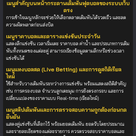
เมนูสำคัญบนหน้ากระดานเดิมพันฟุตบอลของระบบเว็บ
ตรง
การเข้าใจเมนูหลักจะช่วยให้เลือกตลาดเดิมพันได้รวดเร็ว และลด
ความผิดพลาดก่อนส่งบิล
เมนูราคาบอลและตารางแข่งขันประจำวัน
แสดงลีกแข่งขัน เวลาเริ่มเตะ ราคาบอล ค่าน้ำ และประเภทการเดิม
พันทั้งหมดของแต่ละคู่ สามารถเรียงข้อมูลตามลีกหรือช่วงเวลา
แข่งขันได้
เมนูแทงบอลสด (Live Betting) และการดูสถิติเรียล
ไทม์
ใช้สำหรับวางเดิมพันระหว่างการแข่งขัน พร้อมแสดงสถิติสำคัญ
เช่น การครองบอล จำนวนลูกเตะมุม การยิงตรงกรอบ และการ
เปลี่ยนแปลงของราคาแบบ Real-time (เรียลไทม์)
เมนูสลิปเดิมพันและการตรวจสอบความถูกต้องก่อนกด
ยืนยัน
แสดงคู่แข่งขันที่เลือกไว้ พร้อมยอดเดิมพัน ยอดรับโดยประมาณ
และรายละเอียดของแต่ละรายการ ควรตรวจสอบราคาบอลและ