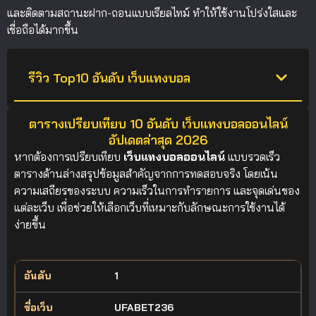
และติดตามสถานะฝาก-ถอนแบบเรียลไทม์ ทำให้ใช้งานโปร่งใสและ
เชื่อถือได้มากขึ้น
รีวิว Top10 อันดับ เว็บแทงบอล
ตารางเปรียบเทียบ 10 อันดับ เว็บแทงบอลออนไลน์
อัปเดตล่าสุด 2026
หากต้องการเปรียบเทียบ
เว็บแทงบอลออนไลน์
แบบรวดเร็ว
ตารางด้านล่างสรุปข้อมูลสำคัญจากการทดสอบจริง โดยเน้น
ความเสถียรของระบบ ความเร็วในการทำรายการ และจุดเด่นของ
แต่ละเว็บ เพื่อช่วยให้เลือกเว็บที่เหมาะกับลักษณะการใช้งานได้
ง่ายขึ้น
1
อันดับ
ชื่อเว็บ
จุดเด่นจากการทดสอบจริง
คะแนน
UFABET236