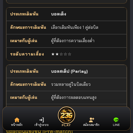
บอลเต็ง
เลือกเดิมพันเพียง 1 คู่ต่อบิล
ผู้ที่ต้องการความเสี่ยงต่ำ
★★☆☆☆
บอลสเต็ป (Parlay)
รวมหลายคู่ในบิลเดียว
ผู้ที่ต้องการผลตอบแทนสูง
★★★★★
หน้าหลัก
เข้าสู่ระบบ
สมัครสมาชิก
LINE
PLAY
บอลก่อนแข่งขัน (Pre-match)