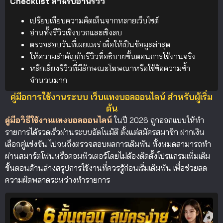
Checklist สำหรับอ่านรีวิว
เปรียบเทียบความคิดเห็นจากหลายเว็บไซต์
อ่านทั้งรีวิวเชิงบวกและเชิงลบ
ตรวจสอบวันที่เผยแพร่ เพื่อให้เป็นข้อมูลล่าสุด
ให้ความสำคัญกับรีวิวที่อธิบายขั้นตอนการใช้งานจริง
หลีกเลี่ยงรีวิวที่มีลักษณะโฆษณาหรือใช้ข้อความซ้ำ
จำนวนมาก
คู่มือการใช้งานระบบ เว็บแทงบอลออนไลน์ สำหรับผู้เริ่ม
ต้น
คู่มือวิธีใช้งานแทงบอลออนไลน์
ในปี 2026 ถูกออกแบบให้ทำ
รายการได้รวดเร็วผ่านระบบอัตโนมัติ ตั้งแต่สมัครสมาชิก ฝากเงิน
เลือกคู่แข่งขัน ไปจนถึงตรวจสอบผลการเดิมพัน ทั้งหมดสามารถทำ
ผ่านสมาร์ตโฟนหรือคอมพิวเตอร์โดยไม่ต้องติดตั้งโปรแกรมเพิ่มเติม
ขั้นตอนด้านล่างสรุปการใช้งานที่ควรรู้ก่อนเริ่มเดิมพัน เพื่อช่วยลด
ความผิดพลาดระหว่างทำรายการ