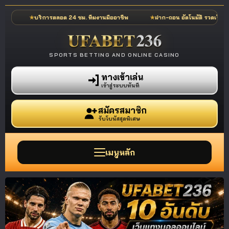
บริการตลอด 24 ชม. ทีมงานมืออาชีพ
ฝาก-ถอน อัตโนมัติ รวดเร็วภายในไม่กี่วินาท
SPORTS BETTING AND ONLINE CASINO
ทางเข้าเล่น
เข้าสู่ระบบทันที
สมัครสมาชิก
รับโบนัสสุดพิเศษ
เมนูหลัก
รีวิวเว็บแทงบอลออนไลน์
10 อันดับ เว็บตรงไม่ผ่าน