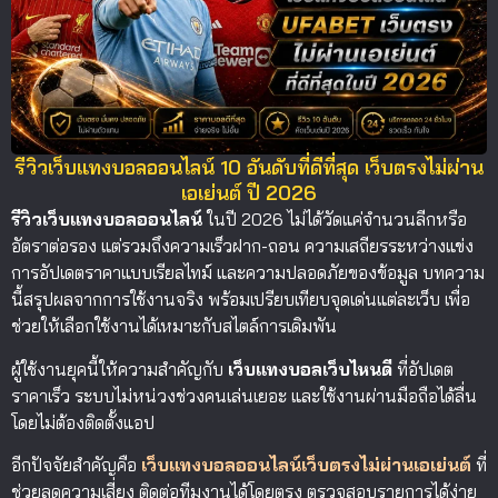
เอเย่นต์ มั่นคงปลอดภัย
จ่ายจริงทุกบิล
รีวิวเว็บแทงบอลออนไลน์ 10 อันดับที่ดีที่สุด เว็บตรงไม่ผ่าน
เอเย่นต์ ปี 2026
รีวิวเว็บแทงบอลออนไลน์
ในปี 2026 ไม่ได้วัดแค่จำนวนลีกหรือ
อัตราต่อรอง แต่รวมถึงความเร็วฝาก-ถอน ความเสถียรระหว่างแข่ง
การอัปเดตราคาแบบเรียลไทม์ และความปลอดภัยของข้อมูล บทความ
นี้สรุปผลจากการใช้งานจริง พร้อมเปรียบเทียบจุดเด่นแต่ละเว็บ เพื่อ
ช่วยให้เลือกใช้งานได้เหมาะกับสไตล์การเดิมพัน
ผู้ใช้งานยุคนี้ให้ความสำคัญกับ
เว็บแทงบอลเว็บไหนดี
ที่อัปเดต
ราคาเร็ว ระบบไม่หน่วงช่วงคนเล่นเยอะ และใช้งานผ่านมือถือได้ลื่น
โดยไม่ต้องติดตั้งแอป
อีกปัจจัยสำคัญคือ
เว็บแทงบอลออนไลน์เว็บตรงไม่ผ่านเอเย่นต์
ที่
ช่วยลดความเสี่ยง ติดต่อทีมงานได้โดยตรง ตรวจสอบรายการได้ง่าย