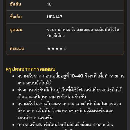
10
UFA147
รวมราคาบอลลีกดังและตลาดเดิมพันไว้ใน
บัญชีเดียว
★★★★☆
สรุปผลจากการทดสอบ
ความเร็วฝาก-ถอนเฉลี่ยอยู่ที่
10-40 วินาที
เมื่อทำรายการ
ผ่านระบบอัตโนมัติ
ช่วงการแข่งขันลีกใหญ่ เว็บที่มีเซิร์ฟเวอร์เสถียรจะส่งบิลได้
เร็วและลดปัญหาราคาขยับก่อนยืนยัน
ความเร็วในการอัปเดตราคาบอลและค่าน้ำมีผลโดยตรงต่อ
จังหวะการเดิมพัน โดยเฉพาะช่วงก่อนเริ่มแข่งขันและ
ระหว่างการแข่งขัน
การรองรับสมาร์ตโฟนโดยไม่ต้องติดตั้งแอป กลายเป็น