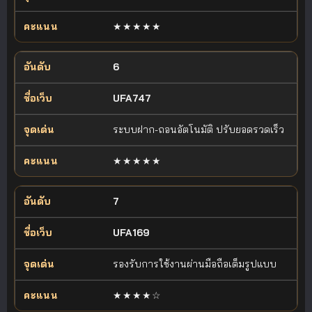
★★★★★
6
UFA747
ระบบฝาก-ถอนอัตโนมัติ ปรับยอดรวดเร็ว
★★★★★
7
UFA169
รองรับการใช้งานผ่านมือถือเต็มรูปแบบ
★★★★☆