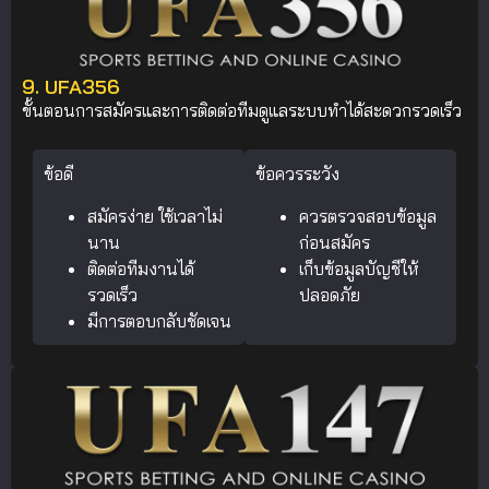
9. UFA356
ขั้นตอนการสมัครและการติดต่อทีมดูแลระบบทำได้สะดวกรวดเร็ว
ข้อดี
ข้อควรระวัง
สมัครง่าย ใช้เวลาไม่
ควรตรวจสอบข้อมูล
นาน
ก่อนสมัคร
ติดต่อทีมงานได้
เก็บข้อมูลบัญชีให้
รวดเร็ว
ปลอดภัย
มีการตอบกลับชัดเจน