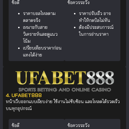
ข้อดี
ข้อควรระวัง
ราคาบอลไหลตาม
ราคาปรับเร็ว อาจ
ตลาดจริง
ทำให้กดบิลไม่ทัน
เหมาะกับสาย
ต้องมีประสบการณ์
วิเคราะห์และดูแนว
ในการอ่านราคา
โน้ม
เปรียบเทียบราคาก่อน
แทงได้ง่าย
4. UFABET888
หน้าเว็บออกแบบเรียบง่าย ใช้งานไม่ซับซ้อน และโหลดได้รวดเร็ว
บนทุกอุปกรณ์
ข้อดี
ข้อควรระวัง