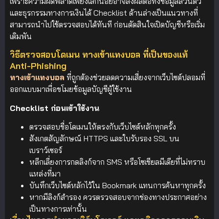
เพราะความผิดพลาดเพียงเล็กน้อยอาจส่งผลต่อทั้งข้อมูลส่วนตัว
และธุรกรรมทางการเงินได้ Checklist ด้านล่างเป็นแนวทางที่
สามารถนำไปใช้ตรวจสอบได้ทันที ก่อนตัดสินใจเปิดบัญชีหรือเริ่ม
เดิมพัน
วิธีตรวจสอบโดเมน ทางเข้าแทงบอล ที่เป็นของแท้
Anti-Phishing
ทางเข้าแทงบอล
ที่ถูกต้องช่วยลดความเสี่ยงจากเว็บไซต์ปลอมที่
ออกแบบมาเพื่อขโมยข้อมูลบัญชีผู้ใช้งาน
Checklist ก่อนเข้าใช้งาน
ตรวจสอบชื่อโดเมนให้ตรงกับเว็บไซต์หลักทุกครั้ง
สังเกตสัญลักษณ์ HTTPS และใบรับรอง SSL บน
เบราว์เซอร์
หลีกเลี่ยงการกดลิงก์จาก SMS หรือโซเชียลมีเดียที่ไม่ทราบ
แหล่งที่มา
บันทึกเว็บไซต์หลักไว้ใน Bookmark แทนการค้นหาทุกครั้ง
หากมีลิงก์สำรอง ควรตรวจสอบจากช่องทางประกาศอย่าง
เป็นทางการเท่านั้น