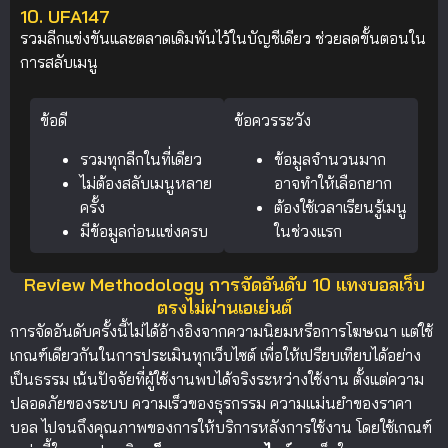
10. UFA147
รวมลีกแข่งขันและตลาดเดิมพันไว้ในบัญชีเดียว ช่วยลดขั้นตอนใน
การสลับเมนู
ข้อดี
ข้อควรระวัง
รวมทุกลีกในที่เดียว
ข้อมูลจำนวนมาก
ไม่ต้องสลับเมนูหลาย
อาจทำให้เลือกยาก
ครั้ง
ต้องใช้เวลาเรียนรู้เมนู
มีข้อมูลก่อนแข่งครบ
ในช่วงแรก
Review Methodology การจัดอันดับ 10 แทงบอลเว็บ
ตรงไม่ผ่านเอเย่นต์
การจัดอันดับครั้งนี้ไม่ได้อ้างอิงจากความนิยมหรือการโฆษณา แต่ใช้
เกณฑ์เดียวกันในการประเมินทุกเว็บไซต์ เพื่อให้เปรียบเทียบได้อย่าง
เป็นธรรม เน้นปัจจัยที่ผู้ใช้งานพบได้จริงระหว่างใช้งาน ตั้งแต่ความ
ปลอดภัยของระบบ ความเร็วของธุรกรรม ความแม่นยำของราคา
บอล ไปจนถึงคุณภาพของการให้บริการหลังการใช้งาน โดยใช้เกณฑ์