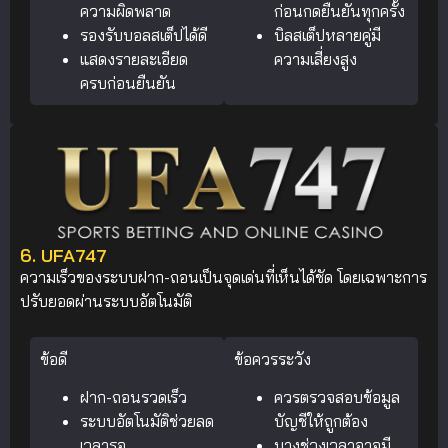
ความผิดพลาด
ก่อนกดยืนยันทุกครั้ง
รองรับบอลสเต็ปได้ดี
บิลสเต็ปหลายคู่มี
แสดงรายละเอียด
ความเสี่ยงสูง
ครบก่อนยืนยัน
6. UFA747
ความเร็วของระบบฝาก-ถอนเป็นจุดเด่นที่เห็นได้ชัด โดยเฉพาะการ
ปรับยอดผ่านระบบอัตโนมัติ
ข้อดี
ข้อควรระวัง
ฝาก-ถอนรวดเร็ว
ควรตรวจสอบข้อมูล
ระบบอัตโนมัติช่วยลด
บัญชีให้ถูกต้อง
เวลารอ
บางช่วงเวลาอาจมี