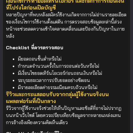
เงื่อนไขการทำยอดเทิร์นโอเวอร์ และกติกาการถอนเงิน
ที่โปร่งใสก่อนเปิดบัญชี
หลายปัญหาที่พบหลังสมัครใช้งานเกิดจากการไม่อ่านรายละเอียด
ของเงื่อนไขการใช้งานตั้งแต่ต้น การตรวจสอบข้อมูลเหล่านี้ล่วง
หน้าจะช่วยลดความเข้าใจคลาดเคลื่อนและป้องกันปัญหาในภาย
หลัง
Checklist ที่ควรตรวจสอบ
มียอดถอนขั้นต่ำหรือไม่
กำหนดจำนวนครั้งในการถอนต่อวันหรือไม่
มีเงื่อนไขยอดเทิร์นโอเวอร์ก่อนถอนเงินหรือไม่
ระบุระยะเวลาการปรับยอดอย่างชัดเจน
มีรายละเอียดค่าธรรมเนียมครบถ้วนหรือไม่
รีวิวและกระแสตอบรับจากกลุ่มผู้ใช้งานจริงบน
แพลตฟอร์มที่เป็นกลาง
รีวิวจากผู้ใช้งานจริงช่วยให้เห็นปัญหาและข้อดีที่อาจไม่ปรากฏ
บนหน้าเว็บไซต์ โดยควรเปรียบเทียบข้อมูลจากหลายแหล่งแทน
การอ้างอิงเพียงความคิดเห็นเดียว