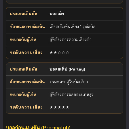
บอลเต็ง
เลือกเดิมพันเพียง 1 คู่ต่อบิล
ผู้ที่ต้องการความเสี่ยงต่ำ
★★☆☆☆
บอลสเต็ป (Parlay)
รวมหลายคู่ในบิลเดียว
ผู้ที่ต้องการผลตอบแทนสูง
★★★★★
บอลก่อนแข่งขัน (Pre-match)