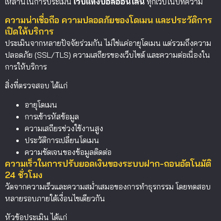
เหล่านี้ในการประเมิน
เว็บแทงบอลออนไลน์
ทุกเว็บในบทความ
ความน่าเชื่อถือ ความปลอดภัยของโดเมน และประวัติการ
เปิดให้บริการ
ประเมินจากหลายปัจจัยร่วมกัน ไม่ใช่แค่อายุโดเมน แต่รวมถึงความ
ปลอดภัย (SSL/TLS) ความเสถียรของเว็บไซต์ และความต่อเนื่องใน
การให้บริการ
สิ่งที่ตรวจสอบ ได้แก่
อายุโดเมน
การเข้ารหัสข้อมูล
ความเสถียรช่วงใช้งานสูง
ประวัติการเปลี่ยนโดเมน
ความชัดเจนของข้อมูลติดต่อ
ความเร็วในการปรับยอดเงินของระบบฝาก-ถอนอัตโนมัติ
24 ชั่วโมง
วัดจากความเร็วและความสม่ำเสมอของการทำธุรกรรม โดยทดสอบ
หลายรอบภายใต้เงื่อนไขเดียวกัน
หัวข้อประเมิน ได้แก่