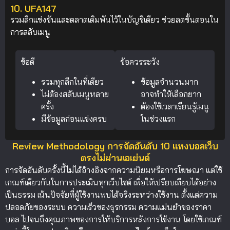
10. UFA147
รวมลีกแข่งขันและตลาดเดิมพันไว้ในบัญชีเดียว ช่วยลดขั้นตอนใน
การสลับเมนู
ข้อดี
ข้อควรระวัง
รวมทุกลีกในที่เดียว
ข้อมูลจำนวนมาก
ไม่ต้องสลับเมนูหลาย
อาจทำให้เลือกยาก
ครั้ง
ต้องใช้เวลาเรียนรู้เมนู
มีข้อมูลก่อนแข่งครบ
ในช่วงแรก
Review Methodology การจัดอันดับ 10 แทงบอลเว็บ
ตรงไม่ผ่านเอเย่นต์
การจัดอันดับครั้งนี้ไม่ได้อ้างอิงจากความนิยมหรือการโฆษณา แต่ใช้
เกณฑ์เดียวกันในการประเมินทุกเว็บไซต์ เพื่อให้เปรียบเทียบได้อย่าง
เป็นธรรม เน้นปัจจัยที่ผู้ใช้งานพบได้จริงระหว่างใช้งาน ตั้งแต่ความ
ปลอดภัยของระบบ ความเร็วของธุรกรรม ความแม่นยำของราคา
บอล ไปจนถึงคุณภาพของการให้บริการหลังการใช้งาน โดยใช้เกณฑ์