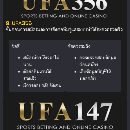
9. UFA356
ขั้นตอนการสมัครและการติดต่อทีมดูแลระบบทำได้สะดวกรวดเร็ว
ข้อดี
ข้อควรระวัง
สมัครง่าย ใช้เวลาไม่
ควรตรวจสอบข้อมูล
นาน
ก่อนสมัคร
ติดต่อทีมงานได้
เก็บข้อมูลบัญชีให้
รวดเร็ว
ปลอดภัย
มีการตอบกลับชัดเจน