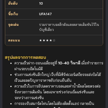
10
UFA147
รวมราคาบอลลีกดังและตลาดเดิมพันไว้ใน
บัญชีเดียว
★★★★☆
สรุปผลจากการทดสอบ
ความเร็วฝาก-ถอนเฉลี่ยอยู่ที่
10-40 วินาที
เมื่อทำรายการ
ผ่านระบบอัตโนมัติ
ช่วงการแข่งขันลีกใหญ่ เว็บที่มีเซิร์ฟเวอร์เสถียรจะส่งบิลได้
เร็วและลดปัญหาราคาขยับก่อนยืนยัน
ความเร็วในการอัปเดตราคาบอลและค่าน้ำมีผลโดยตรงต่อ
จังหวะการเดิมพัน โดยเฉพาะช่วงก่อนเริ่มแข่งขันและ
ระหว่างการแข่งขัน
การรองรับสมาร์ตโฟนโดยไม่ต้องติดตั้งแอป กลายเป็น