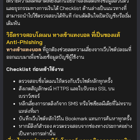
เพราะความผิดพลาดเพียงเล็กน้อยอาจส่งผลต่อทั้งข้อมูลส่วนตัว
และธุรกรรมทางการเงินได้ Checklist ด้านล่างเป็นแนวทางที่
สามารถนำไปใช้ตรวจสอบได้ทันที ก่อนตัดสินใจเปิดบัญชีหรือเริ่ม
เดิมพัน
วิธีตรวจสอบโดเมน ทางเข้าแทงบอล ที่เป็นของแท้
Anti-Phishing
ทางเข้าแทงบอล
ที่ถูกต้องช่วยลดความเสี่ยงจากเว็บไซต์ปลอมที่
ออกแบบมาเพื่อขโมยข้อมูลบัญชีผู้ใช้งาน
Checklist ก่อนเข้าใช้งาน
ตรวจสอบชื่อโดเมนให้ตรงกับเว็บไซต์หลักทุกครั้ง
สังเกตสัญลักษณ์ HTTPS และใบรับรอง SSL บน
เบราว์เซอร์
หลีกเลี่ยงการกดลิงก์จาก SMS หรือโซเชียลมีเดียที่ไม่ทราบ
แหล่งที่มา
บันทึกเว็บไซต์หลักไว้ใน Bookmark แทนการค้นหาทุกครั้ง
หากมีลิงก์สำรอง ควรตรวจสอบจากช่องทางประกาศอย่าง
เป็นทางการเท่านั้น