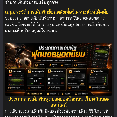
จำนวนเงินก่อนกดยืนยันทุกครั้ง
เมนูประวัติการเดิมพันย้อนหลังเพื่อวิเคราะห์ผลได้-เสีย
รวบรวมรายการเดิมพันที่ผ่านมา สามารถใช้ตรวจสอบผลการ
แข่งขัน วิเคราะห์กำไร-ขาดทุน และย้อนดูรูปแบบการเดิมพันของ
ตนเองเพื่อปรับกลยุทธ์ในอนาคต
ประเภทการเดิมพันฟุตบอลยอดนิยมบน เว็บพนันบอล
ออนไลน์
การเลือกประเภทเดิมพันมีผลต่อทั้งระดับความเสี่ยง วิธีวิเคราะห์