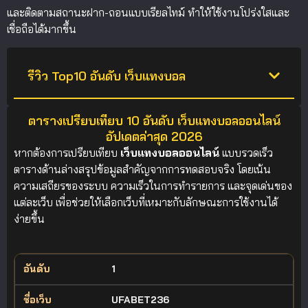
และติดตามสถานะฝาก-ถอนแบบเรียลไทม์ ทำให้ใช้งานโปร่งใสและ
เชื่อถือได้มากขึ้น
รีวิว Top10 อันดับ เว็บแทงบอล
ตารางเปรียบเทียบ 10 อันดับ เว็บแทงบอลออนไลน์
อัปเดตล่าสุด 2026
หากต้องการเปรียบเทียบ
เว็บแทงบอลออนไลน์
แบบรวดเร็ว
ตารางด้านล่างสรุปข้อมูลสำคัญจากการทดสอบจริง โดยเน้น
ความเสถียรของระบบ ความเร็วในการทำรายการ และจุดเด่นของ
แต่ละเว็บ เพื่อช่วยให้เลือกเว็บที่เหมาะกับลักษณะการใช้งานได้
ง่ายขึ้น
1
อันดับ
ชื่อเว็บ
จุดเด่นจากการทดสอบจริง
คะแนน
UFABET236