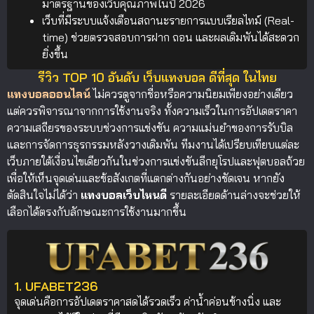
มาตรฐานของเว็บคุณภาพในปี 2026
เว็บที่มีระบบแจ้งเตือนสถานะรายการแบบเรียลไทม์ (Real-
time) ช่วยตรวจสอบการฝาก ถอน และผลเดิมพันได้สะดวก
ยิ่งขึ้น
รีวิว TOP 10 อันดับ เว็บแทงบอล ดีที่สุด ในไทย
แทงบอลออนไลน์
ไม่ควรดูจากชื่อหรือความนิยมเพียงอย่างเดียว
แต่ควรพิจารณาจากการใช้งานจริง ทั้งความเร็วในการอัปเดตราคา
ความเสถียรของระบบช่วงการแข่งขัน ความแม่นยำของการรับบิล
และการจัดการธุรกรรมหลังวางเดิมพัน ทีมงานได้เปรียบเทียบแต่ละ
เว็บภายใต้เงื่อนไขเดียวกันในช่วงการแข่งขันลีกยุโรปและฟุตบอลถ้วย
เพื่อให้เห็นจุดเด่นและข้อสังเกตที่แตกต่างกันอย่างชัดเจน หากยัง
ตัดสินใจไม่ได้ว่า
แทงบอลเว็บไหนดี
รายละเอียดด้านล่างจะช่วยให้
เลือกได้ตรงกับลักษณะการใช้งานมากขึ้น
1. UFABET236
จุดเด่นคือการอัปเดตราคาสดได้รวดเร็ว ค่าน้ำค่อนข้างนิ่ง และ