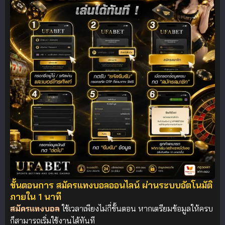
ขั้นตอนการ สมัครแทงบอลออนไลน์ ผ่านระบบอัตโนมัติ
ภายใน 1 นาที
สมัครแทงบอล
ใช้เวลาเพียงไม่กี่ขั้นตอน หากเตรียมข้อมูลให้ครบ
ก็สามารถเริ่มใช้งานได้ทันที