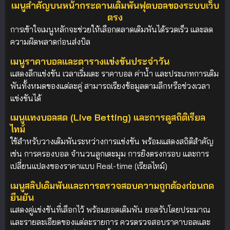
เมนูสำคัญบนหน้ากระดานเดิมพันฟุตบอลของระบบเว็บ
ตรง
การเข้าใจเมนูหลักจะช่วยให้เลือกตลาดเดิมพันได้รวดเร็ว และลด
ความผิดพลาดก่อนส่งบิล
เมนูราคาบอลและตารางแข่งขันประจำวัน
แสดงลีกแข่งขัน เวลาเริ่มเตะ ราคาบอล ค่าน้ำ และประเภทการเดิม
พันทั้งหมดของแต่ละคู่ สามารถเรียงข้อมูลตามลีกหรือช่วงเวลา
แข่งขันได้
เมนูแทงบอลสด (Live Betting) และการดูสถิติเรียล
ไทม์
ใช้สำหรับวางเดิมพันระหว่างการแข่งขัน พร้อมแสดงสถิติสำคัญ
เช่น การครองบอล จำนวนลูกเตะมุม การยิงตรงกรอบ และการ
เปลี่ยนแปลงของราคาแบบ Real-time (เรียลไทม์)
เมนูสลิปเดิมพันและการตรวจสอบความถูกต้องก่อนกด
ยืนยัน
แสดงคู่แข่งขันที่เลือกไว้ พร้อมยอดเดิมพัน ยอดรับโดยประมาณ
และรายละเอียดของแต่ละรายการ ควรตรวจสอบราคาบอลและ