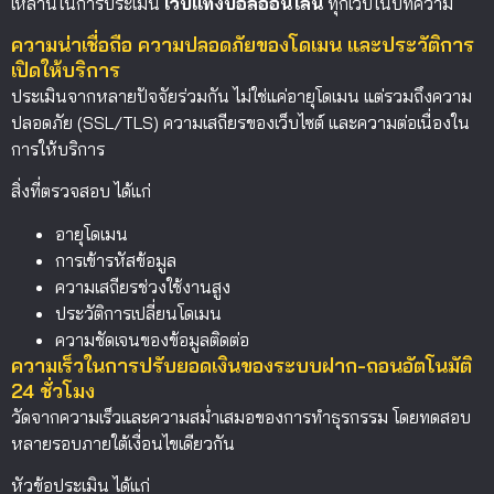
เหล่านี้ในการประเมิน
เว็บแทงบอลออนไลน์
ทุกเว็บในบทความ
ความน่าเชื่อถือ ความปลอดภัยของโดเมน และประวัติการ
เปิดให้บริการ
ประเมินจากหลายปัจจัยร่วมกัน ไม่ใช่แค่อายุโดเมน แต่รวมถึงความ
ปลอดภัย (SSL/TLS) ความเสถียรของเว็บไซต์ และความต่อเนื่องใน
การให้บริการ
สิ่งที่ตรวจสอบ ได้แก่
อายุโดเมน
การเข้ารหัสข้อมูล
ความเสถียรช่วงใช้งานสูง
ประวัติการเปลี่ยนโดเมน
ความชัดเจนของข้อมูลติดต่อ
ความเร็วในการปรับยอดเงินของระบบฝาก-ถอนอัตโนมัติ
24 ชั่วโมง
วัดจากความเร็วและความสม่ำเสมอของการทำธุรกรรม โดยทดสอบ
หลายรอบภายใต้เงื่อนไขเดียวกัน
หัวข้อประเมิน ได้แก่