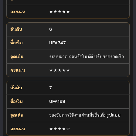
★★★★★
6
UFA747
ระบบฝาก-ถอนอัตโนมัติ ปรับยอดรวดเร็ว
★★★★★
7
UFA169
รองรับการใช้งานผ่านมือถือเต็มรูปแบบ
★★★★☆