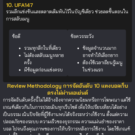
10. UFA147
รวมลีกแข่งขันและตลาดเดิมพันไว้ในบัญชีเดียว ช่วยลดขั้นตอนใน
การสลับเมนู
ข้อดี
ข้อควรระวัง
รวมทุกลีกในที่เดียว
ข้อมูลจำนวนมาก
ไม่ต้องสลับเมนูหลาย
อาจทำให้เลือกยาก
ครั้ง
ต้องใช้เวลาเรียนรู้เมนู
มีข้อมูลก่อนแข่งครบ
ในช่วงแรก
Review Methodology การจัดอันดับ 10 แทงบอลเว็บ
ตรงไม่ผ่านเอเย่นต์
การจัดอันดับครั้งนี้ไม่ได้อ้างอิงจากความนิยมหรือการโฆษณา แต่ใช้
เกณฑ์เดียวกันในการประเมินทุกเว็บไซต์ เพื่อให้เปรียบเทียบได้อย่าง
เป็นธรรม เน้นปัจจัยที่ผู้ใช้งานพบได้จริงระหว่างใช้งาน ตั้งแต่ความ
ปลอดภัยของระบบ ความเร็วของธุรกรรม ความแม่นยำของราคา
บอล ไปจนถึงคุณภาพของการให้บริการหลังการใช้งาน โดยใช้เกณฑ์