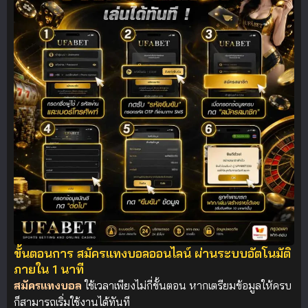
ขั้นตอนการ สมัครแทงบอลออนไลน์ ผ่านระบบอัตโนมัติ
ภายใน 1 นาที
สมัครแทงบอล
ใช้เวลาเพียงไม่กี่ขั้นตอน หากเตรียมข้อมูลให้ครบ
ก็สามารถเริ่มใช้งานได้ทันที