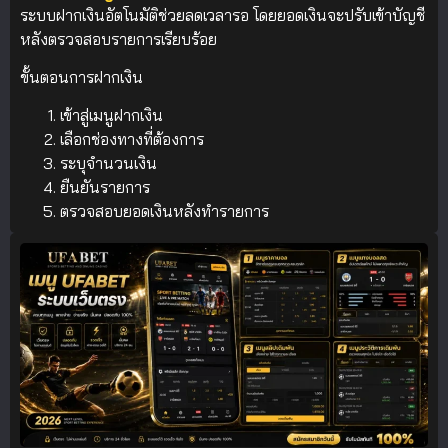
ระบบฝากเงินอัตโนมัติช่วยลดเวลารอ โดยยอดเงินจะปรับเข้าบัญชี
หลังตรวจสอบรายการเรียบร้อย
ขั้นตอนการฝากเงิน
เข้าสู่เมนูฝากเงิน
เลือกช่องทางที่ต้องการ
ระบุจำนวนเงิน
ยืนยันรายการ
ตรวจสอบยอดเงินหลังทำรายการ