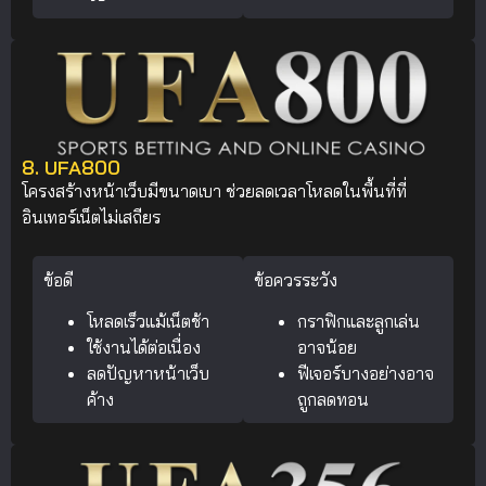
8. UFA800
โครงสร้างหน้าเว็บมีขนาดเบา ช่วยลดเวลาโหลดในพื้นที่ที่
อินเทอร์เน็ตไม่เสถียร
ข้อดี
ข้อควรระวัง
โหลดเร็วแม้เน็ตช้า
กราฟิกและลูกเล่น
ใช้งานได้ต่อเนื่อง
อาจน้อย
ลดปัญหาหน้าเว็บ
ฟีเจอร์บางอย่างอาจ
ค้าง
ถูกลดทอน