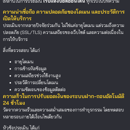
เหล่านี้ในการประเมิน
เว็บแทงบอลออนไลน์
ทุกเว็บในบทความ
ความน่าเชื่อถือ ความปลอดภัยของโดเมน และประวัติการ
เปิดให้บริการ
ประเมินจากหลายปัจจัยร่วมกัน ไม่ใช่แค่อายุโดเมน แต่รวมถึงความ
ปลอดภัย (SSL/TLS) ความเสถียรของเว็บไซต์ และความต่อเนื่องใน
การให้บริการ
สิ่งที่ตรวจสอบ ได้แก่
อายุโดเมน
การเข้ารหัสข้อมูล
ความเสถียรช่วงใช้งานสูง
ประวัติการเปลี่ยนโดเมน
ความชัดเจนของข้อมูลติดต่อ
ความเร็วในการปรับยอดเงินของระบบฝาก-ถอนอัตโนมัติ
24 ชั่วโมง
วัดจากความเร็วและความสม่ำเสมอของการทำธุรกรรม โดยทดสอบ
หลายรอบภายใต้เงื่อนไขเดียวกัน
หัวข้อประเมิน ได้แก่