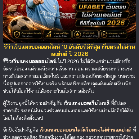
เอเย่นต์ มั่นคงปลอดภัย
จ่ายจริงทุกบิล
รีวิวเว็บแทงบอลออนไลน์ 10 อันดับที่ดีที่สุด เว็บตรงไม่ผ่าน
เอเย่นต์ ปี 2026
รีวิวเว็บแทงบอลออนไลน์
ในปี 2026 ไม่ได้วัดแค่จำนวนลีกหรือ
อัตราต่อรอง แต่รวมถึงความเร็วฝาก-ถอน ความเสถียรระหว่างแข่ง
การอัปเดตราคาแบบเรียลไทม์ และความปลอดภัยของข้อมูล บทความ
นี้สรุปผลจากการใช้งานจริง พร้อมเปรียบเทียบจุดเด่นแต่ละเว็บ เพื่อ
ช่วยให้เลือกใช้งานได้เหมาะกับสไตล์การเดิมพัน
ผู้ใช้งานยุคนี้ให้ความสำคัญกับ
เว็บแทงบอลเว็บไหนดี
ที่อัปเดต
ราคาเร็ว ระบบไม่หน่วงช่วงคนเล่นเยอะ และใช้งานผ่านมือถือได้ลื่น
โดยไม่ต้องติดตั้งแอป
อีกปัจจัยสำคัญคือ
เว็บแทงบอลออนไลน์เว็บตรงไม่ผ่านเอเย่นต์
ที่
ช่วยลดความเสี่ยง ติดต่อทีมงานได้โดยตรง ตรวจสอบรายการได้ง่าย