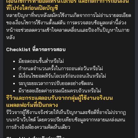
เงื่อนไขการทำยอดเทิร์นโอเวอร์ และกติกาการถอนเงิน
ที่โปร่งใสก่อนเปิดบัญชี
หลายปัญหาที่พบหลังสมัครใช้งานเกิดจากการไม่อ่านรายละเอียด
ของเงื่อนไขการใช้งานตั้งแต่ต้น การตรวจสอบข้อมูลเหล่านี้ล่วง
หน้าจะช่วยลดความเข้าใจคลาดเคลื่อนและป้องกันปัญหาในภาย
หลัง
Checklist ที่ควรตรวจสอบ
มียอดถอนขั้นต่ำหรือไม่
กำหนดจำนวนครั้งในการถอนต่อวันหรือไม่
มีเงื่อนไขยอดเทิร์นโอเวอร์ก่อนถอนเงินหรือไม่
ระบุระยะเวลาการปรับยอดอย่างชัดเจน
มีรายละเอียดค่าธรรมเนียมครบถ้วนหรือไม่
รีวิวและกระแสตอบรับจากกลุ่มผู้ใช้งานจริงบน
แพลตฟอร์มที่เป็นกลาง
รีวิวจากผู้ใช้งานจริงช่วยให้เห็นปัญหาและข้อดีที่อาจไม่ปรากฏ
บนหน้าเว็บไซต์ โดยควรเปรียบเทียบข้อมูลจากหลายแหล่งแทน
การอ้างอิงเพียงความคิดเห็นเดียว