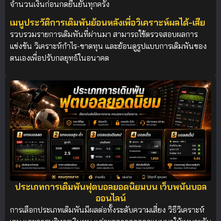
จำนวนเงินก่อนกดยืนยันทุกครั้ง
เมนูประวัติการเดิมพันย้อนหลังเพื่อวิเคราะห์ผลได้-เสีย
รวบรวมรายการเดิมพันที่ผ่านมา สามารถใช้ตรวจสอบผลการ
แข่งขัน วิเคราะห์กำไร-ขาดทุน และย้อนดูรูปแบบการเดิมพันของ
ตนเองเพื่อปรับกลยุทธ์ในอนาคต
ประเภทการเดิมพันฟุตบอลยอดนิยมบน เว็บพนันบอล
ออนไลน์
การเลือกประเภทเดิมพันมีผลต่อทั้งระดับความเสี่ยง วิธีวิเคราะห์