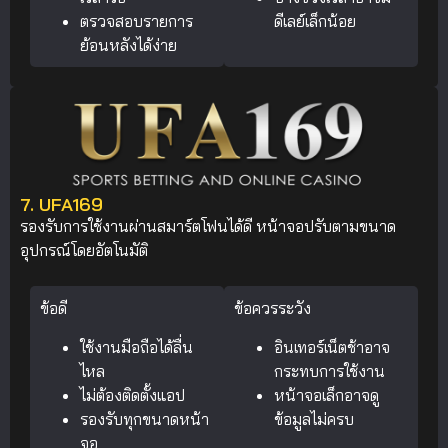
ตรวจสอบรายการ
ดีเลย์เล็กน้อย
ย้อนหลังได้ง่าย
7. UFA169
รองรับการใช้งานผ่านสมาร์ตโฟนได้ดี หน้าจอปรับตามขนาด
อุปกรณ์โดยอัตโนมัติ
ข้อดี
ข้อควรระวัง
ใช้งานมือถือได้ลื่น
อินเทอร์เน็ตช้าอาจ
ไหล
กระทบการใช้งาน
ไม่ต้องติดตั้งแอป
หน้าจอเล็กอาจดู
รองรับทุกขนาดหน้า
ข้อมูลไม่ครบ
จอ