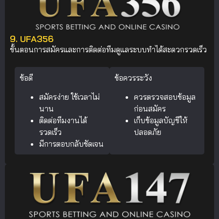
9. UFA356
ขั้นตอนการสมัครและการติดต่อทีมดูแลระบบทำได้สะดวกรวดเร็ว
ข้อดี
ข้อควรระวัง
สมัครง่าย ใช้เวลาไม่
ควรตรวจสอบข้อมูล
นาน
ก่อนสมัคร
ติดต่อทีมงานได้
เก็บข้อมูลบัญชีให้
รวดเร็ว
ปลอดภัย
มีการตอบกลับชัดเจน