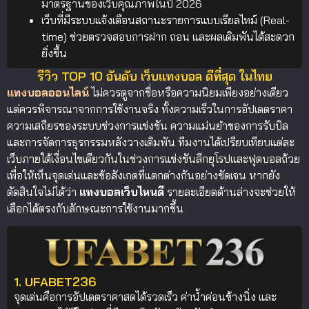
มาตรฐานของเว็บคุณภาพในปี 2026
เว็บที่มีระบบแจ้งเตือนสถานะรายการแบบเรียลไทม์ (Real-
time) ช่วยตรวจสอบการฝาก ถอน และผลเดิมพันได้สะดวก
ยิ่งขึ้น
รีวิว TOP 10 อันดับ เว็บแทงบอล ดีที่สุด ในไทย
แทงบอลออนไลน์
ไม่ควรดูจากชื่อหรือความนิยมเพียงอย่างเดียว
แต่ควรพิจารณาจากการใช้งานจริง ทั้งความเร็วในการอัปเดตราคา
ความเสถียรของระบบช่วงการแข่งขัน ความแม่นยำของการรับบิล
และการจัดการธุรกรรมหลังวางเดิมพัน ทีมงานได้เปรียบเทียบแต่ละ
เว็บภายใต้เงื่อนไขเดียวกันในช่วงการแข่งขันลีกยุโรปและฟุตบอลถ้วย
เพื่อให้เห็นจุดเด่นและข้อสังเกตที่แตกต่างกันอย่างชัดเจน หากยัง
ตัดสินใจไม่ได้ว่า
แทงบอลเว็บไหนดี
รายละเอียดด้านล่างจะช่วยให้
เลือกได้ตรงกับลักษณะการใช้งานมากขึ้น
1. UFABET236
จุดเด่นคือการอัปเดตราคาสดได้รวดเร็ว ค่าน้ำค่อนข้างนิ่ง และ