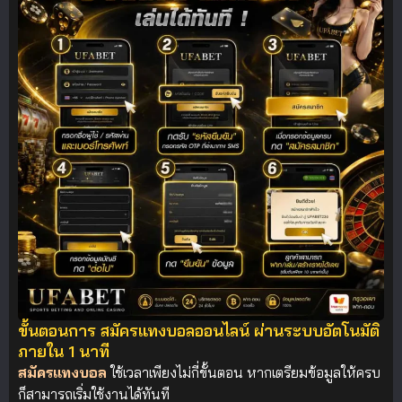
ขั้นตอนการ สมัครแทงบอลออนไลน์ ผ่านระบบอัตโนมัติ
ภายใน 1 นาที
สมัครแทงบอล
ใช้เวลาเพียงไม่กี่ขั้นตอน หากเตรียมข้อมูลให้ครบ
ก็สามารถเริ่มใช้งานได้ทันที