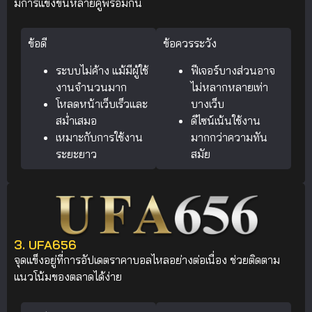
มีการแข่งขันหลายคู่พร้อมกัน
ข้อดี
ข้อควรระวัง
ระบบไม่ค้าง แม้มีผู้ใช้
ฟีเจอร์บางส่วนอาจ
งานจำนวนมาก
ไม่หลากหลายเท่า
โหลดหน้าเว็บเร็วและ
บางเว็บ
สม่ำเสมอ
ดีไซน์เน้นใช้งาน
เหมาะกับการใช้งาน
มากกว่าความทัน
ระยะยาว
สมัย
3. UFA656
จุดแข็งอยู่ที่การอัปเดตราคาบอลไหลอย่างต่อเนื่อง ช่วยติดตาม
แนวโน้มของตลาดได้ง่าย