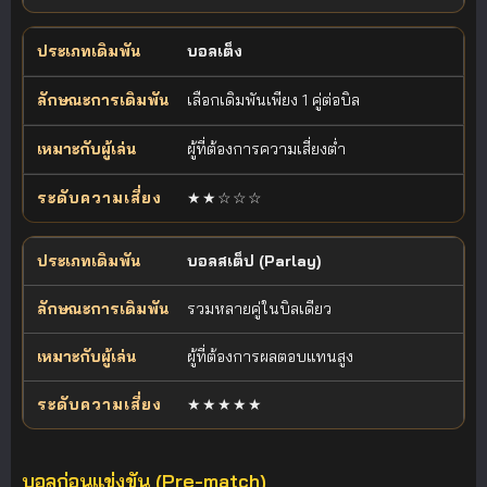
บอลเต็ง
เลือกเดิมพันเพียง 1 คู่ต่อบิล
ผู้ที่ต้องการความเสี่ยงต่ำ
★★☆☆☆
บอลสเต็ป (Parlay)
รวมหลายคู่ในบิลเดียว
ผู้ที่ต้องการผลตอบแทนสูง
★★★★★
บอลก่อนแข่งขัน (Pre-match)