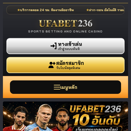
บริการตลอด 24 ชม. ทีมงานมืออาชีพ
ฝาก-ถอน อัตโนมัติ รวดเร็วภายในไม่กี่วิ
SPORTS BETTING AND ONLINE CASINO
ทางเข้าเล่น
เข้าสู่ระบบทันที
สมัครสมาชิก
รับโบนัสสุดพิเศษ
เมนูหลัก
รีวิวเว็บแทงบอลออนไลน์
10 อันดับ เว็บตรงไม่ผ่าน