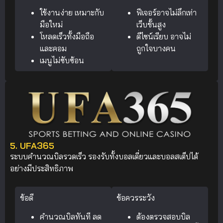
ใช้งานง่าย เหมาะกับ
ฟีเจอร์อาจไม่ลึกเท่า
มือใหม่
เว็บขั้นสูง
โหลดเร็วทั้งมือถือ
ดีไซน์เรียบ อาจไม่
และคอม
ถูกใจบางคน
เมนูไม่ซับซ้อน
5. UFA365
ระบบคำนวณบิลรวดเร็ว รองรับทั้งบอลเดี่ยวและบอลสเต็ปได้
อย่างมีประสิทธิภาพ
ข้อดี
ข้อควรระวัง
คำนวณบิลทันที ลด
ต้องตรวจสอบบิล