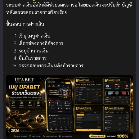
ระบบฝากเงินอัตโนมัติช่วยลดเวลารอ โดยยอดเงินจะปรับเข้าบัญชี
หลังตรวจสอบรายการเรียบร้อย
ขั้นตอนการฝากเงิน
เข้าสู่เมนูฝากเงิน
เลือกช่องทางที่ต้องการ
ระบุจำนวนเงิน
ยืนยันรายการ
ตรวจสอบยอดเงินหลังทำรายการ