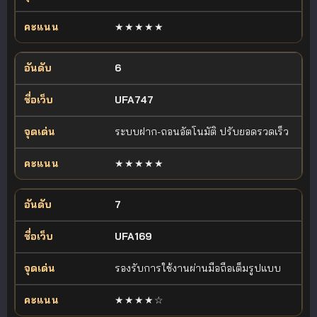
★★★★★
6
UFA747
ระบบฝาก-ถอนอัตโนมัติ ปรับยอดรวดเร็ว
★★★★★
7
UFA169
รองรับการใช้งานผ่านมือถือเต็มรูปแบบ
★★★★☆