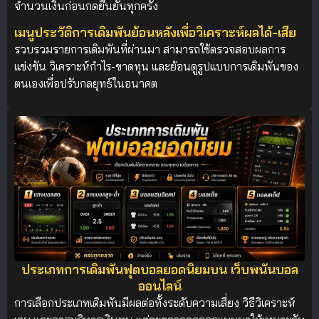
จำนวนเงินก่อนกดยืนยันทุกครั้ง
เมนูประวัติการเดิมพันย้อนหลังเพื่อวิเคราะห์ผลได้-เสีย
รวบรวมรายการเดิมพันที่ผ่านมา สามารถใช้ตรวจสอบผลการ
แข่งขัน วิเคราะห์กำไร-ขาดทุน และย้อนดูรูปแบบการเดิมพันของ
ตนเองเพื่อปรับกลยุทธ์ในอนาคต
ประเภทการเดิมพันฟุตบอลยอดนิยมบน เว็บพนันบอล
ออนไลน์
การเลือกประเภทเดิมพันมีผลต่อทั้งระดับความเสี่ยง วิธีวิเคราะห์