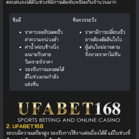
ตอบสนองได้ดีในช่วงที่มีการเดิมพันพร้อมกันจำนวนมาก
ข้อดี
ข้อควรระวัง
ราคาบอลอัปเดตเร็ว
ราคามีการเปลี่ยนเร็ว
ค่าความหน่วงต่ำ
อาจต้องตัดสินใจไว
ค่าน้ำค่อนข้างนิ่ง
ผู้เล่นใหม่อาจตาม
เหมาะกับสาย
จังหวะราคาไม่ทัน
วิเคราะห์ราคา
รองรับการแทงสดได้
ดีในช่วงเกมกำลัง
แข่งขัน
2. UFABET168
ระบบมีความเสถียรสูง รองรับการใช้งานต่อเนื่องได้ดี แม้ในช่วงที่