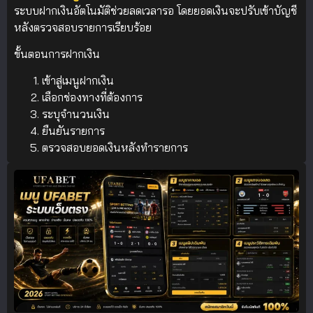
ระบบฝากเงินอัตโนมัติช่วยลดเวลารอ โดยยอดเงินจะปรับเข้าบัญชี
หลังตรวจสอบรายการเรียบร้อย
ขั้นตอนการฝากเงิน
เข้าสู่เมนูฝากเงิน
เลือกช่องทางที่ต้องการ
ระบุจำนวนเงิน
ยืนยันรายการ
ตรวจสอบยอดเงินหลังทำรายการ