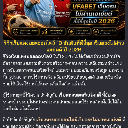
เอเย่นต์ มั่นคงปลอดภัย
จ่ายจริงทุกบิล
รีวิวเว็บแทงบอลออนไลน์ 10 อันดับที่ดีที่สุด เว็บตรงไม่ผ่าน
เอเย่นต์ ปี 2026
รีวิวเว็บแทงบอลออนไลน์
ในปี 2026 ไม่ได้วัดแค่จำนวนลีกหรือ
อัตราต่อรอง แต่รวมถึงความเร็วฝาก-ถอน ความเสถียรระหว่างแข่ง
การอัปเดตราคาแบบเรียลไทม์ และความปลอดภัยของข้อมูล บทความ
นี้สรุปผลจากการใช้งานจริง พร้อมเปรียบเทียบจุดเด่นแต่ละเว็บ เพื่อ
ช่วยให้เลือกใช้งานได้เหมาะกับสไตล์การเดิมพัน
ผู้ใช้งานยุคนี้ให้ความสำคัญกับ
เว็บแทงบอลเว็บไหนดี
ที่อัปเดต
ราคาเร็ว ระบบไม่หน่วงช่วงคนเล่นเยอะ และใช้งานผ่านมือถือได้ลื่น
โดยไม่ต้องติดตั้งแอป
อีกปัจจัยสำคัญคือ
เว็บแทงบอลออนไลน์เว็บตรงไม่ผ่านเอเย่นต์
ที่
ช่วยลดความเสี่ยง ติดต่อทีมงานได้โดยตรง ตรวจสอบรายการได้ง่าย