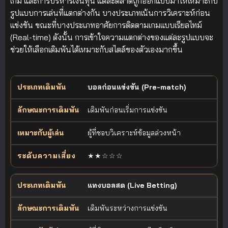
เกม และการบริหารเงินทุน แต่ละตลาดถูกออกแบบมาให้เหมาะกับ
รูปแบบการเล่นที่แตกต่างกัน บางประเภทเน้นการวิเคราะห์ก่อน
แข่งขัน ขณะที่บางประเภทอาศัยการติดตามเกมแบบเรียลไทม์
(Real-time) ดังนั้น การเข้าใจความแตกต่างของแต่ละรูปแบบจะ
ช่วยให้เลือกเดิมพันได้เหมาะกับสไตล์ของตัวเองมากขึ้น
ตารางเปรียบเทียบประเภทการเดิมพันฟุตบอล ลักษณะการเดิมพัน ผู้เล่นท
บอลก่อนแข่งขัน (Pre-match)
ประเภทเดิมพัน
ลักษณะการเดิมพัน
เหมาะกับผู้เล่น
เดิมพันก่อนเริ่มการแข่งขัน
ผู้ที่ชอบวิเคราะห์ข้อมูลล่วงหน้า
★★☆☆☆
แทงบอลสด (Live Betting)
เดิมพันระหว่างการแข่งขัน