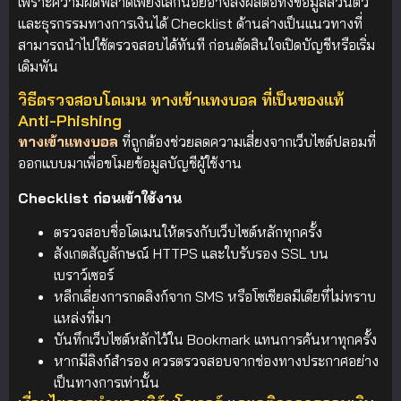
เพราะความผิดพลาดเพียงเล็กน้อยอาจส่งผลต่อทั้งข้อมูลส่วนตัว
และธุรกรรมทางการเงินได้ Checklist ด้านล่างเป็นแนวทางที่
สามารถนำไปใช้ตรวจสอบได้ทันที ก่อนตัดสินใจเปิดบัญชีหรือเริ่ม
เดิมพัน
วิธีตรวจสอบโดเมน ทางเข้าแทงบอล ที่เป็นของแท้
Anti-Phishing
ทางเข้าแทงบอล
ที่ถูกต้องช่วยลดความเสี่ยงจากเว็บไซต์ปลอมที่
ออกแบบมาเพื่อขโมยข้อมูลบัญชีผู้ใช้งาน
Checklist ก่อนเข้าใช้งาน
ตรวจสอบชื่อโดเมนให้ตรงกับเว็บไซต์หลักทุกครั้ง
สังเกตสัญลักษณ์ HTTPS และใบรับรอง SSL บน
เบราว์เซอร์
หลีกเลี่ยงการกดลิงก์จาก SMS หรือโซเชียลมีเดียที่ไม่ทราบ
แหล่งที่มา
บันทึกเว็บไซต์หลักไว้ใน Bookmark แทนการค้นหาทุกครั้ง
หากมีลิงก์สำรอง ควรตรวจสอบจากช่องทางประกาศอย่าง
เป็นทางการเท่านั้น