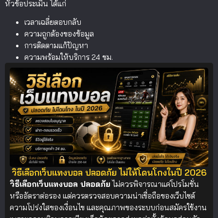
หัวข้อประเมิน ได้แก่
เวลาเฉลี่ยตอบกลับ
ความถูกต้องของข้อมูล
การติดตามแก้ปัญหา
ความพร้อมให้บริการ 24 ชม.
วิธีเลือกเว็บแทงบอล ปลอดภัย ไม่ให้โดนโกงในปี 2026
วิธีเลือกเว็บแทงบอล ปลอดภัย
ไม่ควรพิจารณาแค่โปรโมชั่น
หรืออัตราต่อรอง แต่ควรตรวจสอบความน่าเชื่อถือของเว็บไซต์
ความโปร่งใสของเงื่อนไข และคุณภาพของระบบก่อนสมัครใช้งาน