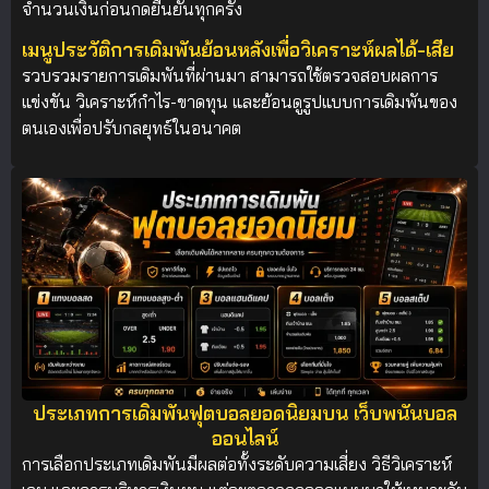
จำนวนเงินก่อนกดยืนยันทุกครั้ง
เมนูประวัติการเดิมพันย้อนหลังเพื่อวิเคราะห์ผลได้-เสีย
รวบรวมรายการเดิมพันที่ผ่านมา สามารถใช้ตรวจสอบผลการ
แข่งขัน วิเคราะห์กำไร-ขาดทุน และย้อนดูรูปแบบการเดิมพันของ
ตนเองเพื่อปรับกลยุทธ์ในอนาคต
ประเภทการเดิมพันฟุตบอลยอดนิยมบน เว็บพนันบอล
ออนไลน์
การเลือกประเภทเดิมพันมีผลต่อทั้งระดับความเสี่ยง วิธีวิเคราะห์