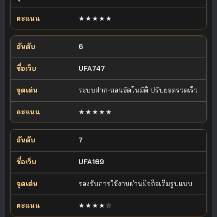
★★★★★
6
UFA747
ระบบฝาก-ถอนอัตโนมัติ ปรับยอดรวดเร็ว
★★★★★
7
UFA169
รองรับการใช้งานผ่านมือถือเต็มรูปแบบ
★★★★☆