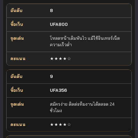
8
UFA800
โหลดหน้าเดิมพันไว แม้ใช้อินเทอร์เน็ต
ความเร็วต่ำ
★★★★☆
9
UFA356
สมัครง่าย ติดต่อทีมงานได้ตลอด 24
ชั่วโมง
★★★★☆