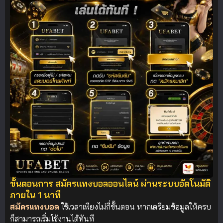
ขั้นตอนการ สมัครแทงบอลออนไลน์ ผ่านระบบอัตโนมัติ
ภายใน 1 นาที
สมัครแทงบอล
ใช้เวลาเพียงไม่กี่ขั้นตอน หากเตรียมข้อมูลให้ครบ
ก็สามารถเริ่มใช้งานได้ทันที