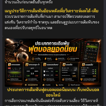
จำนวนเงินก่อนกดยืนยันทุกครั้ง
เมนูประวัติการเดิมพันย้อนหลังเพื่อวิเคราะห์ผลได้-เสีย
รวบรวมรายการเดิมพันที่ผ่านมา สามารถใช้ตรวจสอบผลการ
แข่งขัน วิเคราะห์กำไร-ขาดทุน และย้อนดูรูปแบบการเดิมพันของ
ตนเองเพื่อปรับกลยุทธ์ในอนาคต
ประเภทการเดิมพันฟุตบอลยอดนิยมบน เว็บพนันบอล
ออนไลน์
การเลือกประเภทเดิมพันมีผลต่อทั้งระดับความเสี่ยง วิธีวิเคราะห์