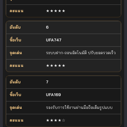
★★★★★
6
UFA747
ระบบฝาก-ถอนอัตโนมัติ ปรับยอดรวดเร็ว
★★★★★
7
UFA169
รองรับการใช้งานผ่านมือถือเต็มรูปแบบ
★★★★☆