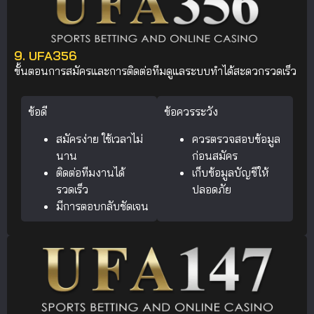
9. UFA356
ขั้นตอนการสมัครและการติดต่อทีมดูแลระบบทำได้สะดวกรวดเร็ว
ข้อดี
ข้อควรระวัง
สมัครง่าย ใช้เวลาไม่
ควรตรวจสอบข้อมูล
นาน
ก่อนสมัคร
ติดต่อทีมงานได้
เก็บข้อมูลบัญชีให้
รวดเร็ว
ปลอดภัย
มีการตอบกลับชัดเจน