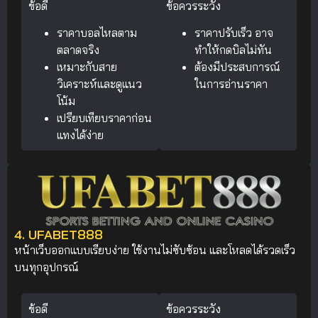
ข้อดี
ข้อควรระวัง
ราคาบอลไหลตาม
ราคาปรับเร็ว อาจ
ตลาดจริง
ทำให้กดบิลไม่ทัน
เหมาะกับสาย
ต้องมีประสบการณ์
วิเคราะห์และดูแนว
ในการอ่านราคา
โน้ม
เปรียบเทียบราคาก่อน
แทงได้ง่าย
4. UFABET888
หน้าเว็บออกแบบเรียบง่าย ใช้งานไม่ซับซ้อน และโหลดได้รวดเร็ว
บนทุกอุปกรณ์
ข้อดี
ข้อควรระวัง