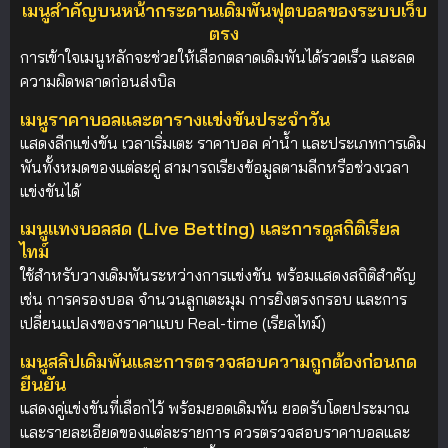
เมนูสำคัญบนหน้ากระดานเดิมพันฟุตบอลของระบบเว็บ
ตรง
การเข้าใจเมนูหลักจะช่วยให้เลือกตลาดเดิมพันได้รวดเร็ว และลด
ความผิดพลาดก่อนส่งบิล
เมนูราคาบอลและตารางแข่งขันประจำวัน
แสดงลีกแข่งขัน เวลาเริ่มเตะ ราคาบอล ค่าน้ำ และประเภทการเดิม
พันทั้งหมดของแต่ละคู่ สามารถเรียงข้อมูลตามลีกหรือช่วงเวลา
แข่งขันได้
เมนูแทงบอลสด (Live Betting) และการดูสถิติเรียล
ไทม์
ใช้สำหรับวางเดิมพันระหว่างการแข่งขัน พร้อมแสดงสถิติสำคัญ
เช่น การครองบอล จำนวนลูกเตะมุม การยิงตรงกรอบ และการ
เปลี่ยนแปลงของราคาแบบ Real-time (เรียลไทม์)
เมนูสลิปเดิมพันและการตรวจสอบความถูกต้องก่อนกด
ยืนยัน
แสดงคู่แข่งขันที่เลือกไว้ พร้อมยอดเดิมพัน ยอดรับโดยประมาณ
และรายละเอียดของแต่ละรายการ ควรตรวจสอบราคาบอลและ