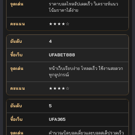
ราคาบอลไหลอัปเดตเร็ว วิเคราะห์แนว
โน้มราคาได้ง่าย
★★★★☆
4
UFABET888
หน้าเว็บเรียบง่าย โหลดเร็ว ใช้งานสะดวก
ทุกอุปกรณ์
★★★★☆
5
UFA365
คำนวณบิลบอลเดี่ยวและบอลสเต็ปรวดเร็ว